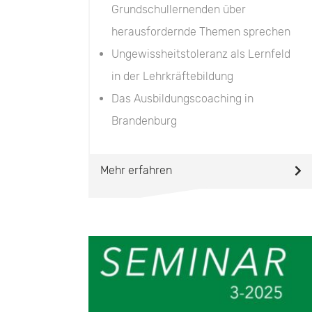
Grundschullernenden über
herausfordernde Themen sprechen
Ungewissheitstoleranz als Lernfeld
in der Lehrkräftebildung
Das Ausbildungscoaching in
Brandenburg
Mehr erfahren