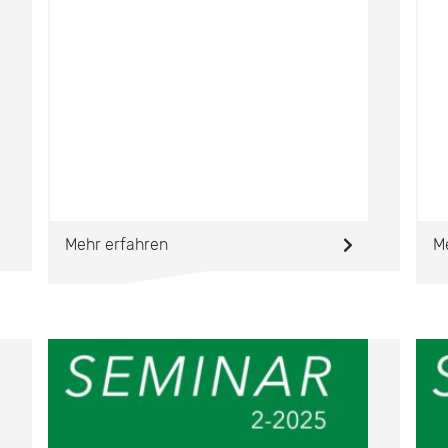
Mehr erfahren
M