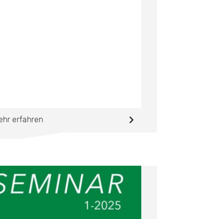
ehr erfahren