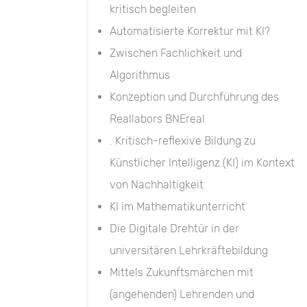
kritisch begleiten
Automatisierte Korrektur mit KI?
Zwischen Fachlichkeit und
Algorithmus
Konzeption und Durchführung des
Reallabors BNEreal
. Kritisch-reflexive Bildung zu
Künstlicher Intelligenz (KI) im Kontext
von Nachhaltigkeit
KI im Mathematikunterricht
Die Digitale Drehtür in der
universitären Lehrkräftebildung
Mittels Zukunftsmärchen mit
(angehenden) Lehrenden und