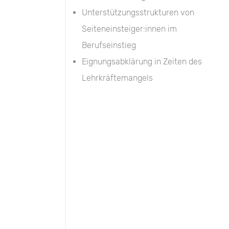
Unterstützungsstrukturen von
Seiteneinsteiger:innen im
Berufseinstieg
Eignungsabklärung in Zeiten des
Lehrkräftemangels