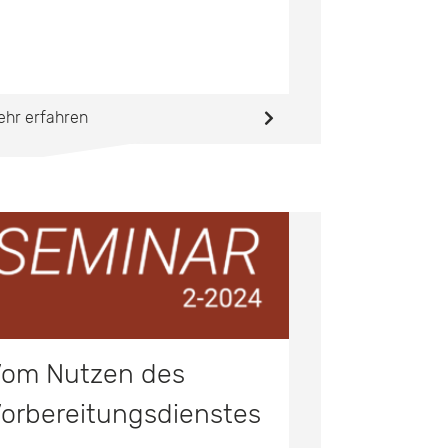
ehr erfahren
om Nutzen des
orbereitungsdienstes