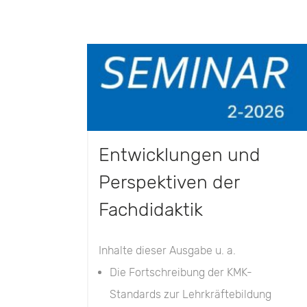
Entwicklungen und
Perspektiven der
Fachdidaktik
Inhalte dieser Ausgabe u. a.
Die Fortschreibung der KMK-
Standards zur Lehrkräftebildung