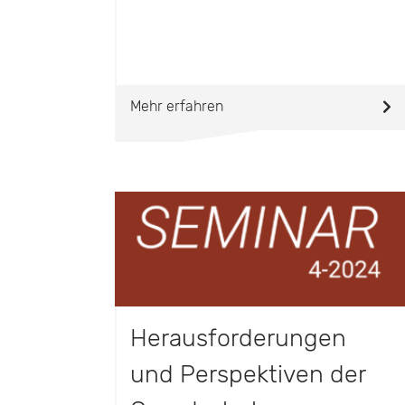
Mehr erfahren
Herausforderungen
und Perspektiven der