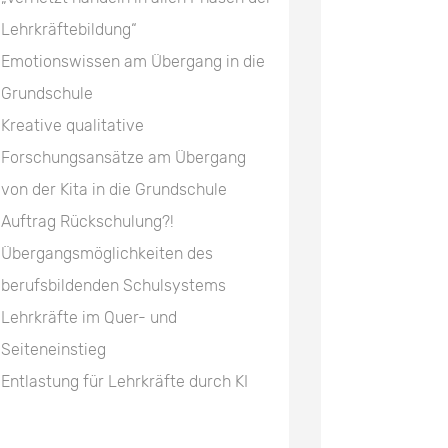
Lehrkräftebildung“
Emotionswissen am Übergang in die
Grundschule
Kreative qualitative
Forschungsansätze am Übergang
von der Kita in die Grundschule
Auftrag Rückschulung?!
Übergangsmöglichkeiten des
berufsbildenden Schulsystems
Lehrkräfte im Quer- und
Seiteneinstieg
Entlastung für Lehrkräfte durch KI