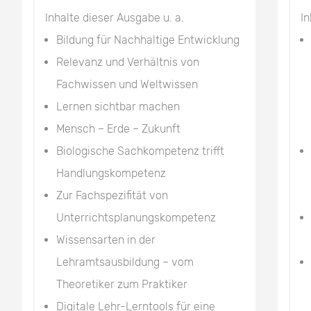
Inhalte dieser Ausgabe u. a.
In
Bildung für Nachhaltige Entwicklung
Relevanz und Verhältnis von
Fachwissen und Weltwissen
Lernen sichtbar machen
Mensch – Erde – Zukunft
Biologische Sachkompetenz trifft
Handlungskompetenz
Zur Fachspezifität von
Unterrichtsplanungskompetenz
Wissensarten in der
Lehramtsausbildung – vom
Theoretiker zum Praktiker
Digitale Lehr-Lerntools für eine