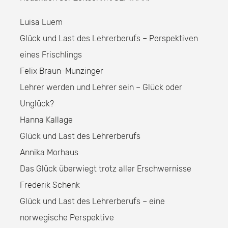
Luisa Luem
Glück und Last des Lehrerberufs – Perspektiven
eines Frischlings
Felix Braun-Munzinger
Lehrer werden und Lehrer sein – Glück oder
Unglück?
Hanna Kallage
Glück und Last des Lehrerberufs
Annika Morhaus
Das Glück überwiegt trotz aller Erschwernisse
Frederik Schenk
Glück und Last des Lehrerberufs – eine
norwegische Perspektive