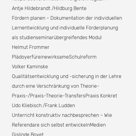
Antje Hildebrandt /Hildburg Bente
Fördern planen – Dokumentation der individuellen
Lernentwicklung und individuelle Förderplanung
als studienseminarübergreifendes Modul
Helmut Frommer
PlädoyerfüreinewirksameSchulreform
Volker Kaminske
Qualitätsentwicklung und -sicherung in der Lehre
durch eine Verschränkung von Theorie-
Praxis-/Praxis-Theorie-TransfersPraxis Konkret
Udo Kliebisch /Frank Ludden
Unterricht konstruktiv nachbesprechen – Wie
Referendare sich selbst entwickelnMedien
Gislinde Bovet