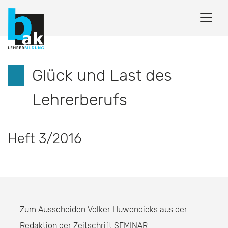
Glück und Last des
Lehrerberufs
Heft 3/2016
Zum Ausscheiden Volker Huwendieks aus der
Redaktion der Zeitschrift SEMINAR.