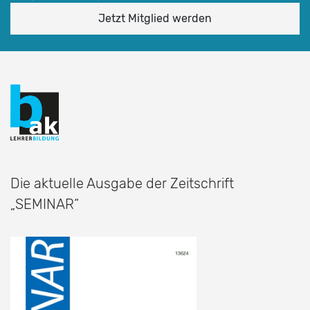
Jetzt Mitglied werden
Die aktuelle Ausgabe der Zeitschrift
„SEMINAR“