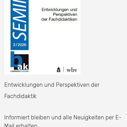
Entwicklungen und Perspektiven der
Fachdidaktik
Informiert bleiben und alle Neuigkeiten per E-
Mail erhalten