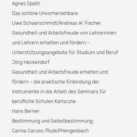
Agnes Spath
Das schöne Unvorhersehbare
Uwe Schaarschmidt/Andreas W. Fischer
Gesundheit und Arbeitsfreude von Lehrerinnen
und Lehrern erhalten und fördern –
Unterstützungsangebote für Studium und Beruf
Jörg Heckendorf
Gesundheit und Arbeitsfreude erhalten und
fördern – die praktische Einbindung der
Instrumente in die Arbeit des Seminars für
berufliche Schulen Karlsruhe
Hans Berner
Bestimmung und Selbstbestimmung
Carina Caruso /RudolfHengesbach