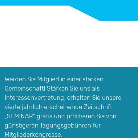
Werden Sie Mitglied in einer starken
Gemeinschaft! Stärken Sie uns als
Interessen­vertretung, erhalten Sie unsere
vierteljährlich erscheinende Zeitschrift
„SEMINAR“
gratis und profitieren Sie von
günstigeren Tagungsgebühren für
Mitgliederkongresse.