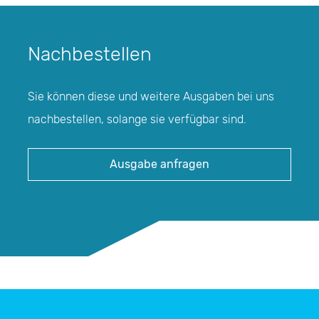
Nachbestellen
Sie können diese und weitere Ausgaben bei uns
nachbestellen, solange sie verfügbar sind.
Ausgabe anfragen