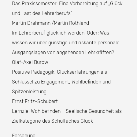
Das Praxissemester: Eine Vorbereitung auf „Glück
und Last des Lehrerberufs“
Martin Drahmann /Martin Rothland
Im Lehrerberuf glücklich werden! Oder: Was
wissen wir über günstige und riskante personale
Ausgangslagen von angehenden Lehrkräften?
Olaf-Axel Burow
Positive Pädagogik: Glückserfahrungen als
Schlüssel zu Engagement, Wohlbefinden und
Spitzenleistung .
Ernst Fritz-Schubert
Lernziel Wohlbefinden – Seelische Gesundheit als
Zielkategorie des Schulfaches Glück
Forschung