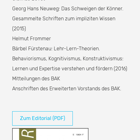
Georg Hans Neuweg: Das Schweigen der Könner.
Gesammelte Schriften zum impliziten Wissen
(2015)
Helmut Frommer
Bärbel Fürstenau: Lehr-Lern-Theorien.
Behaviorismus, Kognitivismus, Konstruktivismus:
Lernen und Expertise verstehen und fördern (2016)
Mitteilungen des BAK
Anschriften des Erweiterten Vorstands des BAK.
Zum Editorial (PDF)