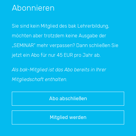
Abonnieren
Sie sind kein Mitglied des bak Lehrerbildung,
möchten aber trotzdem keine Ausgabe der
„SEMINAR“
mehr verpassen? Dann schließen Sie
jetzt ein Abo für nur 45 EUR pro Jahr ab.
Als bak-Mitglied ist das Abo bereits in Ihrer
Mitgliedschaft enthalten.
Abo abschließen
Mitglied werden