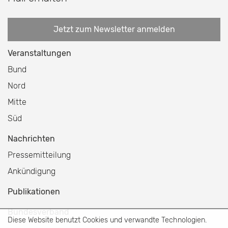
Jetzt zum Newsletter anmelden
Veranstaltungen
Bund
Nord
Mitte
Süd
Nachrichten
Pressemitteilung
Ankündigung
Publikationen
Bundesverband
Diese Website benutzt Cookies und verwandte Technologien.