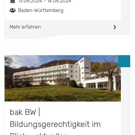
13.06.2024 - 14.06.2024
Baden-Württemberg
Mehr erfahren
bak BW |
Bildungsgerechtigkeit im