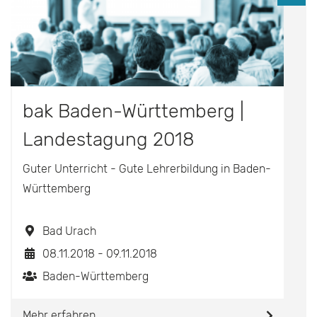
bak Baden-Württemberg |
Landestagung 2018
Guter Unterricht - Gute Lehrerbildung in Baden-
Württemberg
Bad Urach
08.11.2018 - 09.11.2018
Baden-Württemberg
Mehr erfahren