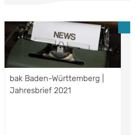
bak Baden-Württemberg |
Jahresbrief 2021