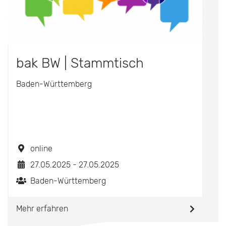
bak BW | Stammtisch
Baden-Württemberg
online
27.05.2025 - 27.05.2025
Baden-Württemberg
Mehr erfahren