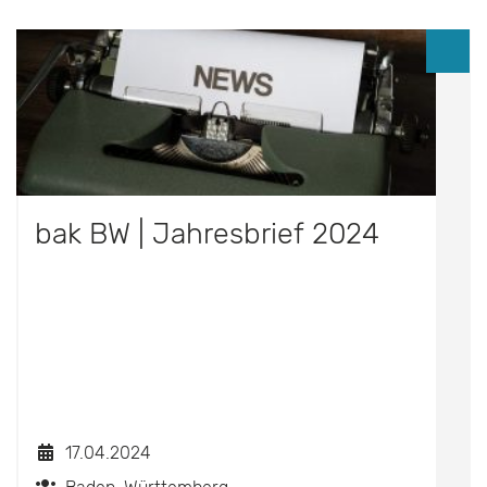
bak BW | Jahresbrief 2024
17.04.2024