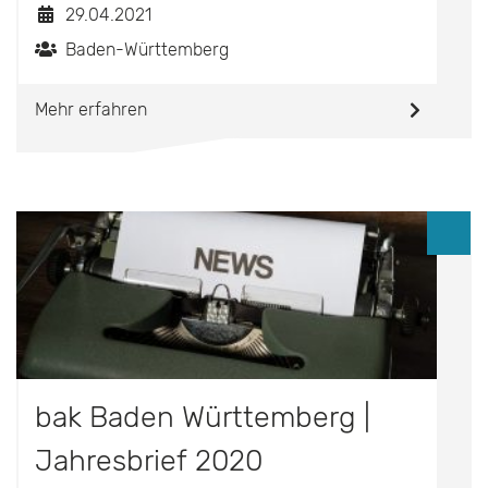
29.04.2021
Baden-Württemberg
Mehr erfahren
bak Baden Württemberg |
Jahresbrief 2020