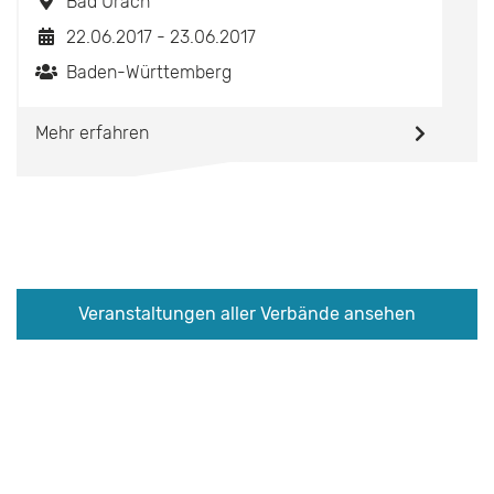
Bad Urach
22.06.2017 - 23.06.2017
Baden-Württemberg
Mehr erfahren
Veranstaltungen aller Verbände ansehen