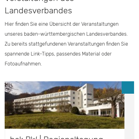
Landesverbandes
Hier finden Sie eine Übersicht der Veranstaltungen
unseres baden-württembergischen Landesverbandes.
Zu bereits stattgefundenen Veranstaltungen finden Sie
spannende Link-Tipps, passendes Material oder
Fotoaufnahmen.