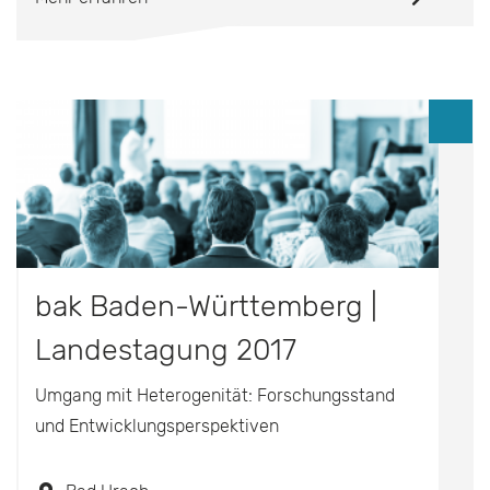
bak Baden-Württemberg |
Landestagung 2017
Umgang mit Heterogenität: Forschungsstand
und Entwicklungsperspektiven