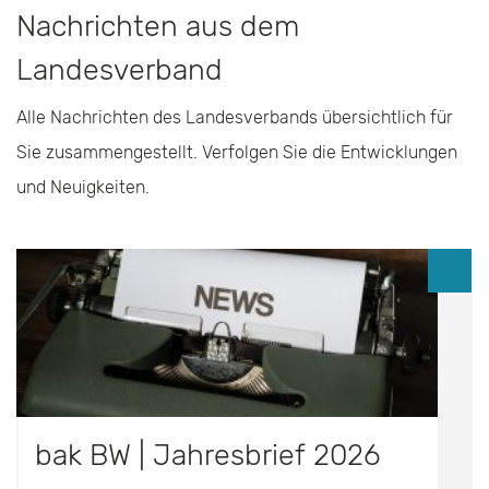
Nachrichten aus dem
Landesverband
Alle Nachrichten des Landesverbands übersichtlich für
Sie zusammengestellt. Verfolgen Sie die Entwicklungen
und Neuigkeiten.
bak BW | Jahresbrief 2026