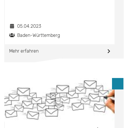
05.04.2023
Baden-Württemberg
Mehr erfahren