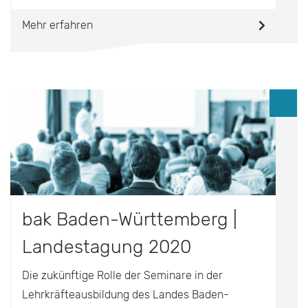
Mehr erfahren
bak Baden-Württemberg |
Landestagung 2020
Die zukünftige Rolle der Seminare in der
Lehrkräfteausbildung des Landes Baden-