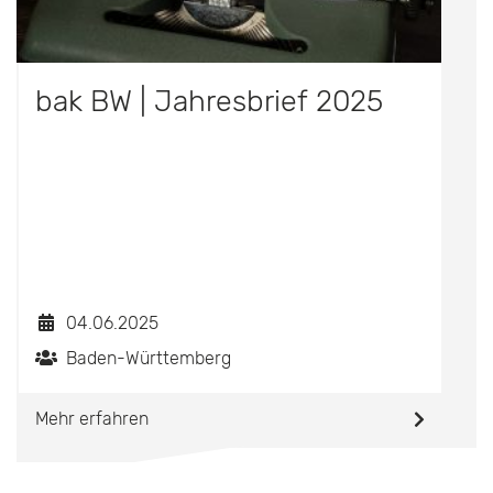
bak BW | Jahresbrief 2025
04.06.2025
Baden-Württemberg
Mehr erfahren