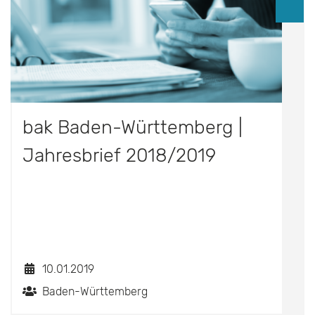
bak Baden-Württemberg |
Jahresbrief 2018/2019
10.01.2019
Baden-Württemberg