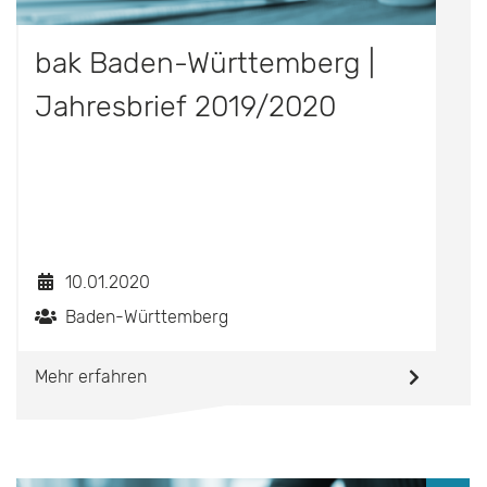
bak Baden-Württemberg |
Jahresbrief 2019/2020
10.01.2020
Baden-Württemberg
Mehr erfahren