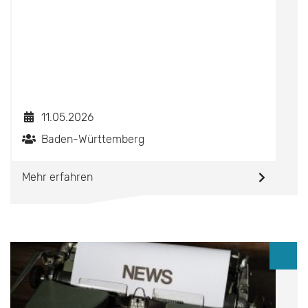
11.05.2026
Baden-Württemberg
Mehr erfahren