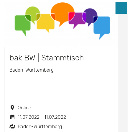
bak BW | Stammtisch
Baden-Württemberg
Online
11.07.2022 - 11.07.2022
Baden-Württemberg