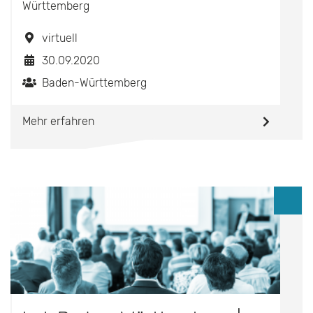
Württemberg
virtuell
30.09.2020
Baden-Württemberg
Mehr erfahren