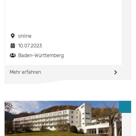
online
10.07.2023
Baden-Württemberg
Mehr erfahren