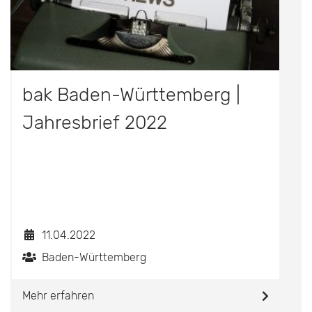
bak Baden-Württemberg |
Jahresbrief 2022
11.04.2022
Baden-Württemberg
Mehr erfahren