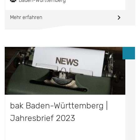
Baden-Württemberg
Mehr erfahren
bak Baden-Württemberg |
Jahresbrief 2023