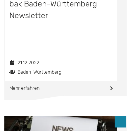
bak Baden-Württemberg |
Newsletter
21.12.2022
Baden-Württemberg
Mehr erfahren