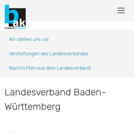
Wir stellen uns vor
Verstaltungen des Landesverbandes
Nachrichten aus dem Landesverband
Landesverband Baden-
Württemberg