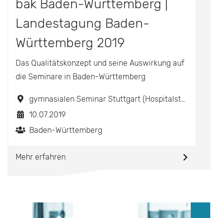
bak Baden-Württemberg |
Landestagung Baden-
Württemberg 2019
Das Qualitätskonzept und seine Auswirkung auf
die Seminare in Baden-Württemberg
gymnasialen Seminar Stuttgart (Hospitalstraße 22-24, 70174 Stuttgart)
10.07.2019
Baden-Württemberg
Mehr erfahren