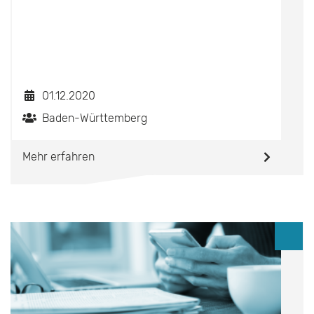
01.12.2020
Baden-Württemberg
Mehr erfahren