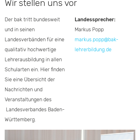
Wir stellen uns vor
Der bak tritt bundesweit
Landessprecher:
und in seinen
Markus Popp
Landesverbänden für eine
markus.popp@bak-
qualitativ hochwertige
lehrerbildung.de
Lehrerausbildung in allen
Schularten ein. Hier finden
Sie eine Übersicht der
Nachrichten und
Veranstaltungen des
Landesverbandes Baden-
Württemberg.