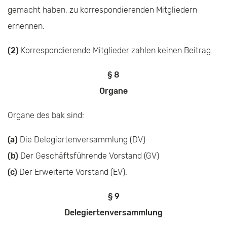
gemacht haben, zu korrespondierenden Mitgliedern
ernennen.
(2)
Korrespondierende Mitglieder zahlen keinen Beitrag.
§ 8
Organe
Organe des bak sind:
(a)
Die Delegiertenversammlung (DV)
(b)
Der Geschäftsführende Vorstand (GV)
(c)
Der Erweiterte Vorstand (EV).
§ 9
Delegiertenversammlung