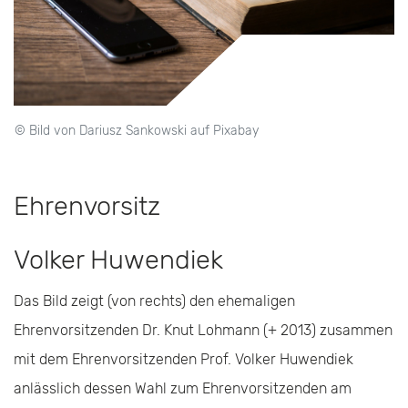
© Bild von Dariusz Sankowski auf Pixabay
Ehrenvorsitz
Volker Huwendiek
Das Bild zeigt (von rechts) den ehemaligen
Ehrenvorsitzenden Dr. Knut Lohmann (+ 2013) zusammen
mit dem Ehrenvorsitzenden Prof. Volker Huwendiek
anlässlich dessen Wahl zum Ehrenvorsitzenden am