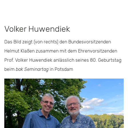
Volker Huwendiek
Das Bild zeigt (von rechts) den Bundesvorsitzenden
Helmut Klaßen zusammen mit dem Ehrenvorsitzenden
Prof. Volker Huwendiek anlässlich seines 80. Geburtstag
beim
bak Seminartag
in Potsdam