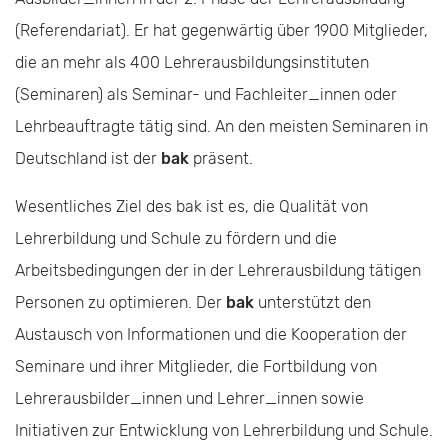
(Referendariat). Er hat gegenwärtig über 1900 Mitglieder,
die an mehr als 400 Lehrerausbildungsinstituten
(Seminaren) als Seminar- und Fachleiter_innen oder
Lehrbeauftragte tätig sind. An den meisten Seminaren in
Deutschland ist der
bak
präsent.
Wesentliches Ziel des bak ist es, die Qualität von
Lehrerbildung und Schule zu fördern und die
Arbeitsbedingungen der in der Lehrerausbildung tätigen
Personen zu optimieren. Der
bak
unterstützt den
Austausch von Informationen und die Kooperation der
Seminare und ihrer Mitglieder, die Fortbildung von
Lehrerausbilder_innen und Lehrer_innen sowie
Initiativen zur Entwicklung von Lehrerbildung und Schule.