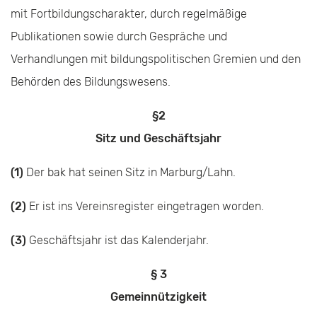
mit Fortbildungscharakter, durch regelmäßige
Publikationen sowie durch Gespräche und
Verhandlungen mit bildungspolitischen Gremien und den
Behörden des Bildungswesens.
§2
Sitz und Geschäftsjahr
(1)
Der bak hat seinen Sitz in Marburg/Lahn.
(2)
Er ist ins Vereinsregister eingetragen worden.
(3)
Geschäftsjahr ist das Kalenderjahr.
§ 3
Gemeinnützigkeit