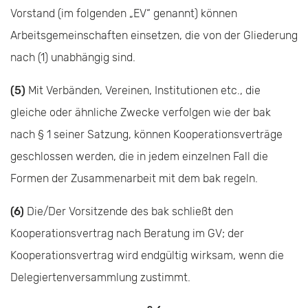
Vorstand (im folgenden „EV“ genannt) können
Arbeitsgemeinschaften einsetzen, die von der Gliederung
nach (1) unabhängig sind.
(5)
Mit Verbänden, Vereinen, Institutionen etc., die
gleiche oder ähnliche Zwecke verfolgen wie der bak
nach § 1 seiner Satzung, können Kooperationsverträge
geschlossen werden, die in jedem einzelnen Fall die
Formen der Zusammenarbeit mit dem bak regeln.
(6)
Die/Der Vorsitzende des bak schließt den
Kooperationsvertrag nach Beratung im GV; der
Kooperationsvertrag wird endgültig wirksam, wenn die
Delegiertenversammlung zustimmt.