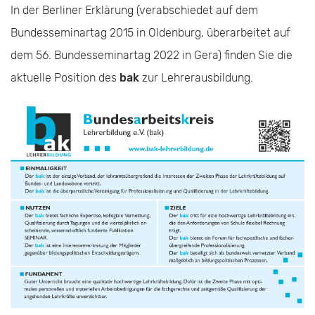
In der Berliner Erklärung (verabschiedet auf dem
Bundesseminartag 2015 in Oldenburg, überarbeitet auf
dem 56. Bundesseminartag 2022 in Gera) finden Sie die
aktuelle Position des
bak
zur Lehrerausbildung.