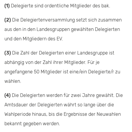
(1)
Delegierte sind ordentliche Mitglieder des bak.
(2)
Die Delegiertenversammlung setzt sich zusammen
aus den in den Landesgruppen gewählten Delegierten
und den Mitgliedern des EV.
(3)
Die Zahl der Delegierten einer Landesgruppe ist
abhängig von der Zahl ihrer Mitglieder. Für je
angefangene 50 Mitglieder ist eine/ein Delegierte/r zu
wählen.
(4)
Die Delegierten werden für zwei Jahre gewählt. Die
Amtsdauer der Delegierten währt so lange über die
Wahlperiode hinaus, bis die Ergebnisse der Neuwahlen
bekannt gegeben werden.