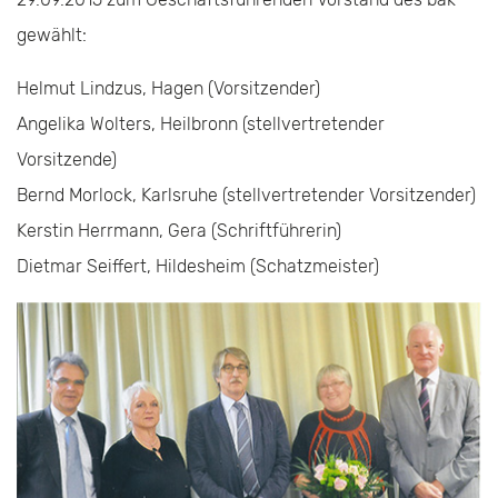
gewählt:
Helmut Lindzus, Hagen (Vorsitzender)
Angelika Wolters, Heilbronn (stellvertretender
Vorsitzende)
Bernd Morlock, Karlsruhe (stellvertretender Vorsitzender)
Kerstin Herrmann, Gera (Schriftführerin)
Dietmar Seiffert, Hildesheim (Schatzmeister)