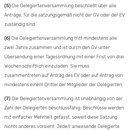
(5)
Die Delegiertenversammlung beschließt über alle
Anträge, für die satzungsgemäß nicht der GV oder der EV
zuständig sind.
(6)
Die Delegiertenversammlung tritt mindestens alle
zwei Jahre zusammen und ist durch den GV unter
Übersendung einer Tagesordnung mit einer Frist von drei
Wochen schriftlich einzuladen. Sie muss
zusammentreten auf Antrag des EV oder auf Antrag von
mindestens einem Drittel der Mitglieder der Delegierten.
(7)
Die Delegiertenversammlung ist unabhängig von der
Zahl der Delegierten beschlussfähig. Beschlüsse werden
mit einfacher Mehrheit gefasst, soweit diese Satzung
nichts anderes vorsieht. Jede/r anwesende Delegierte