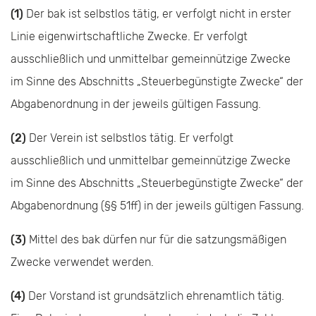
(1)
Der bak ist selbstlos tätig, er verfolgt nicht in erster
Linie eigenwirtschaftliche Zwecke. Er verfolgt
ausschließlich und unmittelbar gemeinnützige Zwecke
im Sinne des Abschnitts „Steuerbegünstigte Zwecke“ der
Abgabenordnung in der jeweils gültigen Fassung.
(2)
Der Verein ist selbstlos tätig. Er verfolgt
ausschließlich und unmittelbar gemeinnützige Zwecke
im Sinne des Abschnitts „Steuerbegünstigte Zwecke“ der
Abgabenordnung (§§ 51ff) in der jeweils gültigen Fassung.
(3)
Mittel des bak dürfen nur für die satzungsmäßigen
Zwecke verwendet werden.
(4)
Der Vorstand ist grundsätzlich ehrenamtlich tätig.