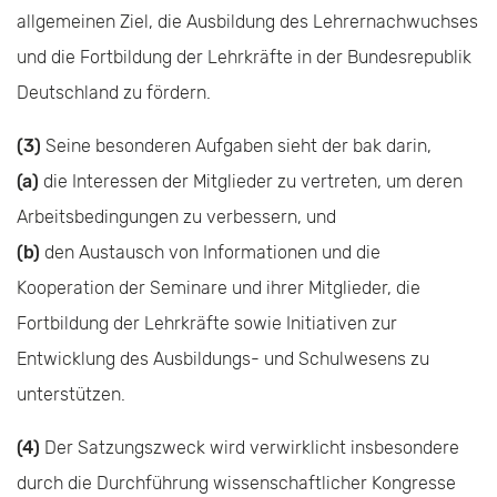
allgemeinen Ziel, die Ausbildung des Lehrernachwuchses
und die Fortbildung der Lehrkräfte in der Bundesrepublik
Deutschland zu fördern.
(3)
Seine besonderen Aufgaben sieht der bak darin,
(a)
die Interessen der Mitglieder zu vertreten, um deren
Arbeitsbedingungen zu verbessern, und
(b)
den Austausch von Informationen und die
Kooperation der Seminare und ihrer Mitglieder, die
Fortbildung der Lehrkräfte sowie Initiativen zur
Entwicklung des Ausbildungs- und Schulwesens zu
unterstützen.
(4)
Der Satzungszweck wird verwirklicht insbesondere
durch die Durchführung wissenschaftlicher Kongresse