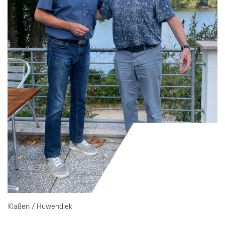
Klaßen / Huwendiek