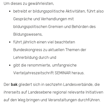
Um dieses zu gewährleisten,
betreibt er bildungspolitische Aktivitäten, führt also
Gespräche und Verhandlungen mit
bildungspolitischen Gremien und Behörden des
Bildungswesens,
führt jährlich einen viel beachteten
Bundeskongress zu aktuellen Themen der
Lehrerbildung durch und
gibt die renommierte, umfangreiche
Vierteljahreszeitschrift SEMINAR heraus.
Der
bak
gliedert sich in sechzehn Landesverbände, die
ihrerseits auf Landesebene regional relevante Initiativen
auf den Weg bringen und Veranstaltungen durchführen.