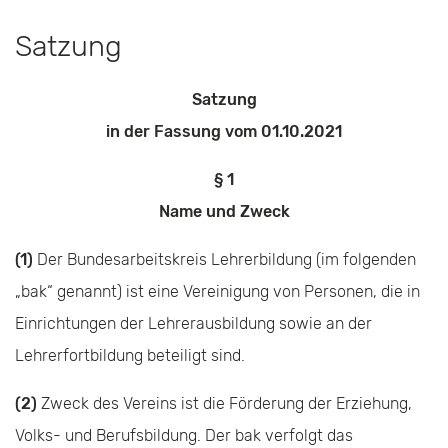
Satzung
Satzung
in der Fassung vom 01.10.2021
§ 1
Name und Zweck
(1)
Der Bundesarbeitskreis Lehrerbildung (im folgenden
„bak“ genannt) ist eine Vereinigung von Personen, die in
Einrichtungen der Lehrerausbildung sowie an der
Lehrerfortbildung beteiligt sind.
(2)
Zweck des Vereins ist die Förderung der Erziehung,
Volks- und Berufsbildung. Der bak verfolgt das