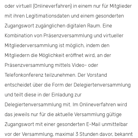
oder virtuell (Onlineverfahren) in einem nur für Mitglieder
mit ihren Legitimationsdaten und einem gesonderten
Zugangswort zugänglichen digitalen Raum. Eine
Kombination von Präsenzversammlung und virtueller
Mitgliederversammlung ist möglich, indem den
Mitgliedern die Möglichkeit eröffnet wird, an der
Präsenzversammlung mittels Video- oder
Telefonkonferenz teilzunehmen. Der Vorstand
entscheidet über die Form der Delegiertenversammlung
und teilt diese in der Einladung zur
Delegiertenversammlung mit. Im Onlineverfahren wird
das jeweils nur für die aktuelle Versammlung gültige
Zugangswort mit einer gesonderten E-Mail unmittelbar
vor der Versammlung, maximal 3 Stunden davor, bekannt