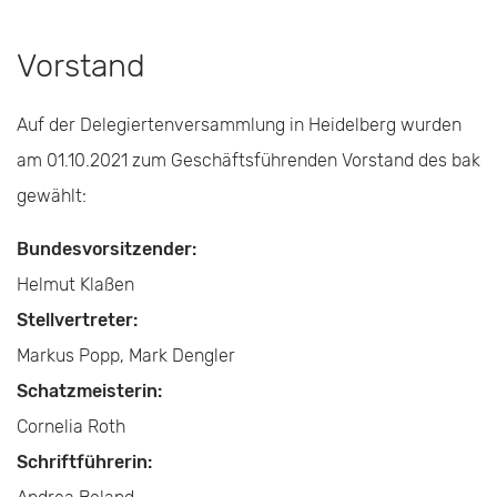
Vorstand
Auf der Delegiertenversammlung in Heidelberg wurden
am 01.10.2021 zum Geschäftsführenden Vorstand des bak
gewählt:
Bundesvorsitzender:
Helmut Klaßen
Stellvertreter:
Markus Popp, Mark Dengler
Schatzmeisterin:
Cornelia Roth
Schriftführerin: