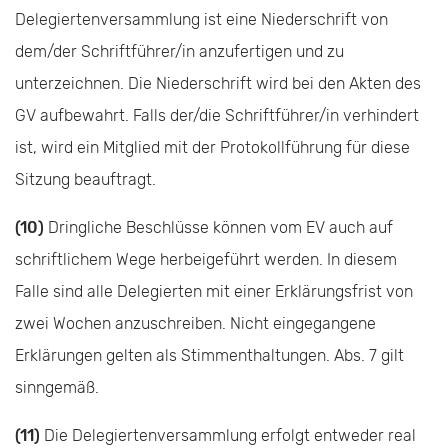
Delegiertenversammlung ist eine Niederschrift von
dem/der Schriftführer/in anzufertigen und zu
unterzeichnen. Die Nieder­schrift wird bei den Akten des
GV aufbewahrt. Falls der/die Schriftführer/in verhindert
ist, wird ein Mitglied mit der Protokollführung für diese
Sitzung beauftragt.
(10)
Dringliche Beschlüsse können vom EV auch auf
schriftlichem Wege herbeigeführt werden. In diesem
Falle sind alle Delegierten mit einer Erklärungsfrist von
zwei Wochen anzuschreiben. Nicht eingegangene
Erklärungen gelten als Stimmenthaltungen. Abs. 7 gilt
sinngemäß.
(11)
Die Delegiertenversammlung erfolgt entweder real