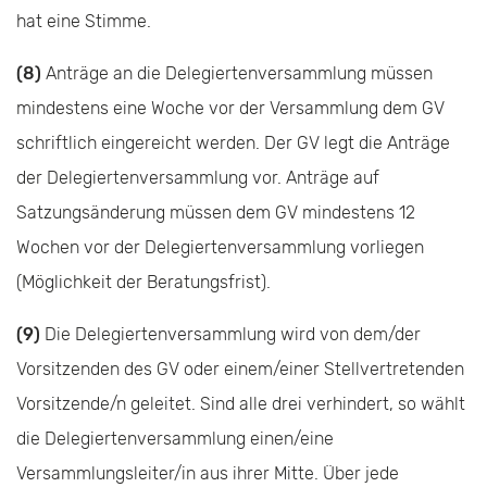
hat eine Stimme.
(8)
Anträge an die Delegiertenversammlung müssen
mindestens eine Woche vor der Versammlung dem GV
schriftlich eingereicht werden. Der GV legt die Anträge
der Delegiertenversammlung vor. Anträge auf
Satzungsänderung müssen dem GV mindestens 12
Wochen vor der Delegierten­versammlung vorliegen
(Möglichkeit der Beratungsfrist).
(9)
Die Delegiertenversammlung wird von dem/der
Vorsitzenden des GV oder einem/einer Stellvertretenden
Vorsitzende/n geleitet. Sind alle drei verhindert, so wählt
die Delegierten­versammlung einen/eine
Versammlungsleiter/in aus ihrer Mitte. Über jede