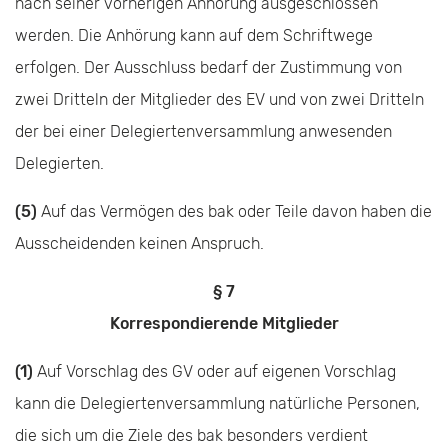
nach seiner vorherigen Anhörung ausgeschlossen
werden. Die Anhörung kann auf dem Schriftwege
erfolgen. Der Ausschluss bedarf der Zustimmung von
zwei Dritteln der Mitglieder des EV und von zwei Dritteln
der bei einer Delegiertenversammlung anwesenden
Delegierten.
(5)
Auf das Vermögen des bak oder Teile davon haben die
Ausscheidenden keinen Anspruch.
§ 7
Korrespondierende Mitglieder
(1)
Auf Vorschlag des GV oder auf eigenen Vorschlag
kann die Delegiertenversammlung natürliche Personen,
die sich um die Ziele des bak besonders verdient