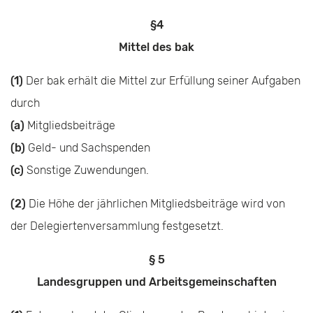
§4
Mittel des bak
(1)
Der bak erhält die Mittel zur Erfüllung seiner Aufgaben
durch
(a)
Mitgliedsbeiträge
(b)
Geld- und Sachspenden
(c)
Sonstige Zuwendungen.
(2)
Die Höhe der jährlichen Mitgliedsbeiträge wird von
der Delegiertenversammlung festgesetzt.
§ 5
Landesgruppen und Arbeitsgemeinschaften