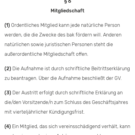
§ 6
Mitgliedschaft
(1)
Ordentliches Mitglied kann jede natürliche Person
werden, die die Zwecke des bak fördern will. Anderen
natürlichen sowie juristischen Personen steht die
außerordentliche Mitgliedschaft offen.
(2)
Die Aufnahme ist durch schriftliche Beitrittserklärung
zu beantragen. Über die Aufnahme beschließt der GV.
(3)
Der Austritt erfolgt durch schriftliche Erklärung an
die/den Vorsitzende/n zum Schluss des Geschäftsjahres
mit vierteljährlicher Kündigungsfrist.
(4)
Ein Mitglied, das sich vereinsschädigend verhält, kann