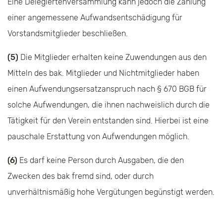
Eine Delegiertenversammlung kann jedoch die Zahlung
einer angemessene Aufwandsentschädigung für
Vorstandsmitglieder beschließen.
(5)
Die Mitglieder erhalten keine Zuwendungen aus den
Mitteln des bak. Mitglieder und Nicht­mitglieder haben
einen Aufwendungsersatzanspruch nach § 670 BGB für
solche Aufwendungen, die ihnen nachweislich durch die
Tätigkeit für den Verein entstanden sind. Hierbei ist eine
pauschale Erstattung von Aufwendungen möglich.
(6)
Es darf keine Person durch Ausgaben, die den
Zwecken des bak fremd sind, oder durch
unverhältnismäßig hohe Vergütungen begünstigt werden.