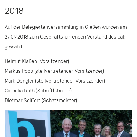
2018
Auf der Delegiertenversammlung in Gießen wurden am
27.09.2018 zum Geschäftsführenden Vorstand des bak
gewählt:
Helmut Klaßen (Vorsitzender)
Markus Popp (stellvertretender Vorsitzender)
Mark Dengler (stellvertretender Vorsitzender)
Cornelia Roth (Schriftführerin)
Dietmar Seiffert (Schatzmeister)