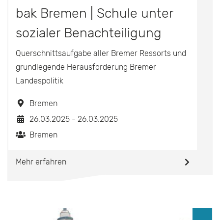
bak Bremen | Schule unter
sozialer Benachteiligung
Querschnittsaufgabe aller Bremer Ressorts und
grundlegende Herausforderung Bremer
Landespolitik
Bremen
26.03.2025 - 26.03.2025
Bremen
Mehr erfahren