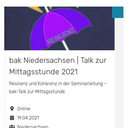
bak Niedersachsen | Talk zur
Mittagsstunde 2021
Resilienz und Kohärenz in der Seminarleitung –
bak-Talk zur Mittagsstunde
Online
19.04.2021
Niedersachsen