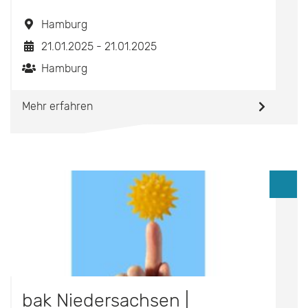
Hamburg
21.01.2025 - 21.01.2025
Hamburg
Mehr erfahren
bak Niedersachsen |