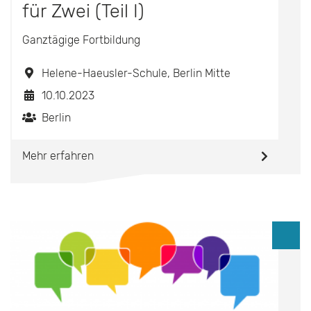
für Zwei (Teil I)
Ganztägige Fortbildung
Helene-Haeusler-Schule, Berlin Mitte
10.10.2023
Berlin
Mehr erfahren