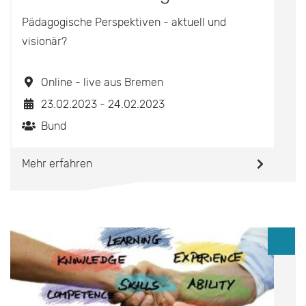
Pädagogische Perspektiven - aktuell und
visionär?
Online - live aus Bremen
23.02.2023 - 24.02.2023
Bund
Mehr erfahren