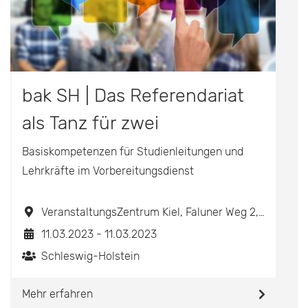
bak SH | Das Referendariat
als Tanz für zwei
Basiskompetenzen für Studienleitungen und
Lehrkräfte im Vorbereitungsdienst
VeranstaltungsZentrum Kiel, Faluner Weg 2, 24109 Kiel
11.03.2023 - 11.03.2023
Schleswig-Holstein
Mehr erfahren