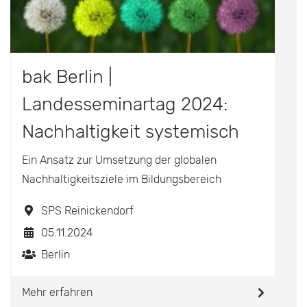
bak Berlin |
Landesseminartag 2024:
Nachhaltigkeit systemisch
gedacht
Ein Ansatz zur Umsetzung der globalen
Nachhaltigkeitsziele im Bildungsbereich
SPS Reinickendorf
05.11.2024
Berlin
Mehr erfahren