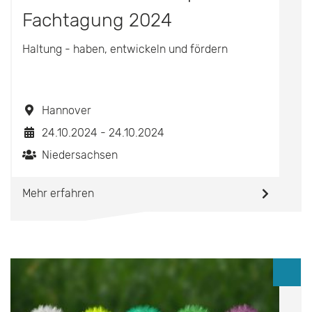
Fachtagung 2024
Haltung - haben, entwickeln und fördern
Hannover
24.10.2024 - 24.10.2024
Niedersachsen
Mehr erfahren