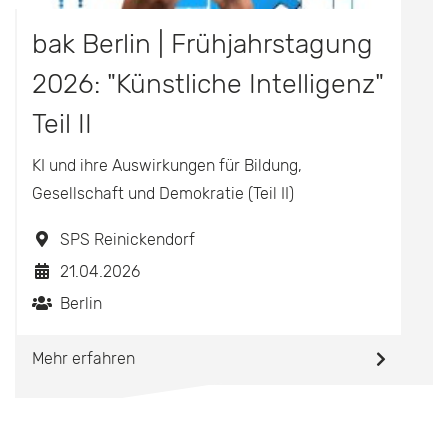
bak Berlin | Frühjahrstagung
2026: "Künstliche Intelligenz"
Teil II
KI und ihre Auswirkungen für Bildung,
Gesellschaft und Demokratie (Teil II)
SPS Reinickendorf
21.04.2026
Berlin
Mehr erfahren