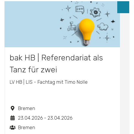
bak HB | Referendariat als
Tanz für zwei
LV HB | LIS - Fachtag mit Timo Nolle
Bremen
23.04.2026 - 23.04.2026
Bremen