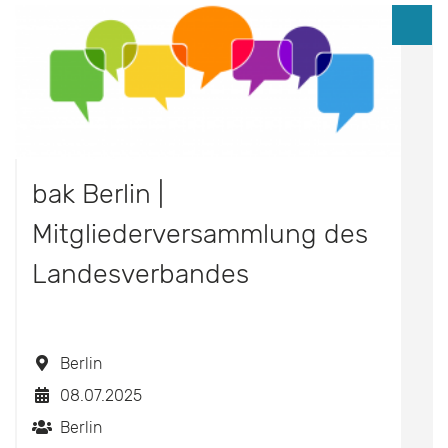
bak Berlin |
Mitgliederversammlung des
Landesverbandes
Berlin
08.07.2025
Berlin