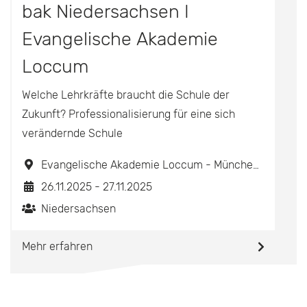
bak Niedersachsen I
Evangelische Akademie
Loccum
Welche Lehrkräfte braucht die Schule der
Zukunft? Professionalisierung für eine sich
verändernde Schule
Evangelische Akademie Loccum - Münchehäger Str. 6 - 31547 Rehburg-Loccum
26.11.2025 - 27.11.2025
Niedersachsen
Mehr erfahren