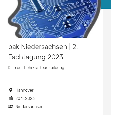
bak Niedersachsen | 2.
Fachtagung 2023
KI in der Lehrkräfteausbildung
Hannover
20.11.2023
Niedersachsen