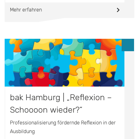
Mehr erfahren
bak Hamburg | „Reflexion –
Schoooon wieder?“
Professionalisierung fördernde Reflexion in der
Ausbildung