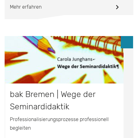
Mehr erfahren
bak Bremen | Wege der
Seminardidaktik
Professionalisierungsprozesse professionell
begleiten