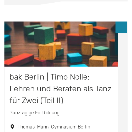
bak Berlin | Timo Nolle:
Lehren und Beraten als Tanz
für Zwei (Teil II)
Ganztägige Fortbildung
Thomas-Mann-Gymnasium Berlin