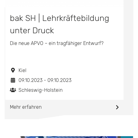
bak SH | Lehrkräftebildung
unter Druck
Die neue APVO – ein tragfähiger Entwurf?
Kiel
09.10.2023 - 09.10.2023
Schleswig-Holstein
Mehr erfahren