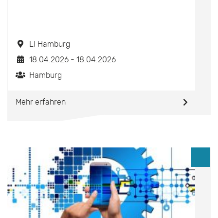
LI Hamburg
18.04.2026 - 18.04.2026
Hamburg
Mehr erfahren