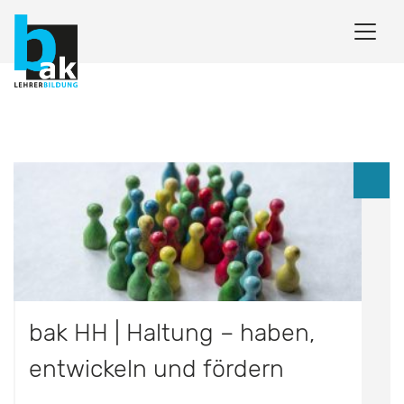
bak HH | Haltung – haben,
entwickeln und fördern