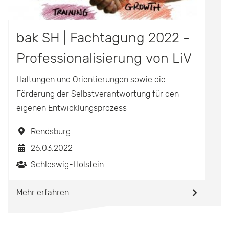
bak SH | Fachtagung 2022 -
Professionalisierung von LiV
Haltungen und Orientierungen sowie die
Förderung der Selbstverantwortung für den
eigenen Entwicklungsprozess
Rendsburg
26.03.2022
Schleswig-Holstein
Mehr erfahren