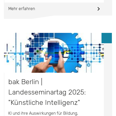
Mehr erfahren
bak Berlin |
Landesseminartag 2025:
"Künstliche Intelligenz"
KI und ihre Auswirkungen für Bildung,