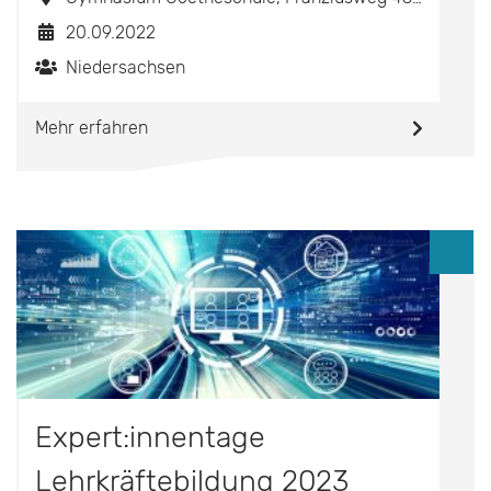
20.09.2022
Niedersachsen
Mehr erfahren
Expert:innentage
Lehrkräftebildung 2023