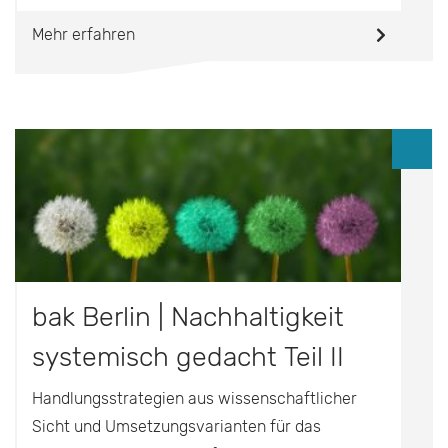
Mehr erfahren
bak Berlin | Nachhaltigkeit
systemisch gedacht Teil II
Handlungsstrategien aus wissenschaftlicher
Sicht und Umsetzungsvarianten für das