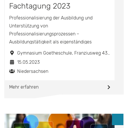
Fachtagung 2023
Professionalisierung der Ausbildung und
Unterstützung von
Professionalisierungsprozessen –
Ausbildungstätigkeit als eigenständiges
Berufsfeld
Gymnasium Goetheschule, Franziusweg 43, 30167 Hannover
15.05.2023
Niedersachsen
Mehr erfahren