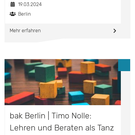
19.03.2024
Berlin
Mehr erfahren
bak Berlin | Timo Nolle:
Lehren und Beraten als Tanz