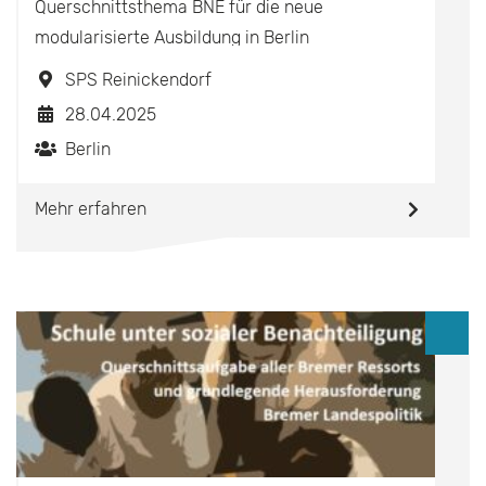
Querschnittsthema BNE für die neue
modularisierte Ausbildung in Berlin
SPS Reinickendorf
28.04.2025
Berlin
Mehr erfahren