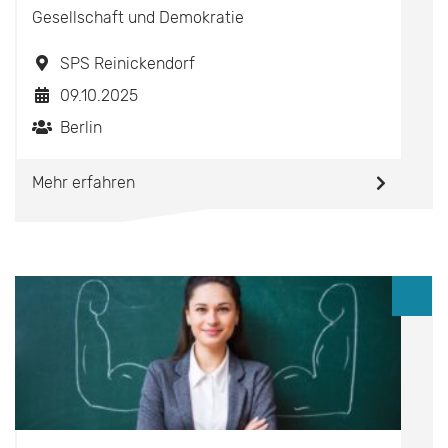
Gesellschaft und Demokratie
SPS Reinickendorf
09.10.2025
Berlin
Mehr erfahren