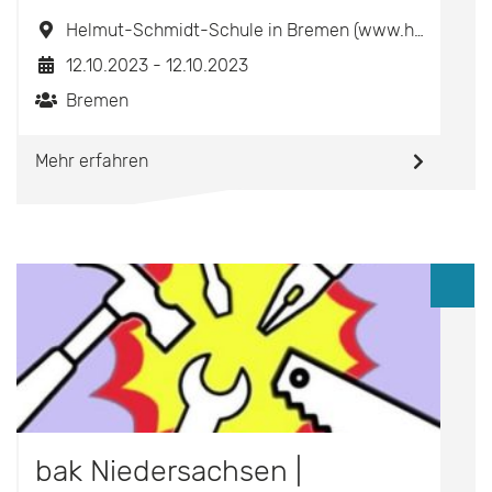
Helmut-Schmidt-Schule in Bremen (www.hss-hb.de)
12.10.2023 - 12.10.2023
Bremen
Mehr erfahren
bak Niedersachsen |