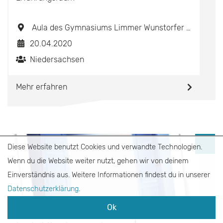
Aula des Gymnasiums Limmer Wunstorfer Str. 14, 30453 Hannover
20.04.2020
Niedersachsen
Mehr erfahren
Diese Website benutzt Cookies und verwandte Technologien.
Wenn du die Website weiter nutzt, gehen wir von deinem
Einverständnis aus. Weitere Informationen findest du in unserer
Datenschutzerklärung
.
Ok