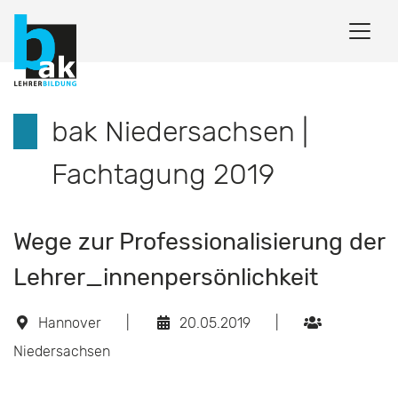
bak Niedersachsen |
Fachtagung 2019
Wege zur Professionalisierung der
Lehrer_innenpersönlichkeit
Hannover
|
20.05.2019
|
Niedersachsen