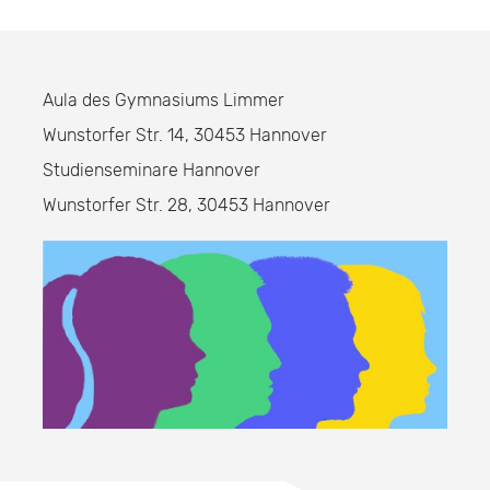
Aula des Gymnasiums Limmer
Wunstorfer Str. 14, 30453 Hannover
Studienseminare Hannover
Wunstorfer Str. 28, 30453 Hannover