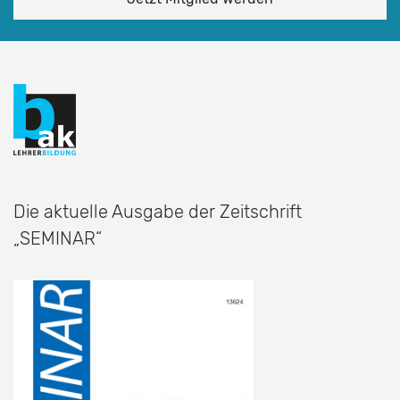
Die aktuelle Ausgabe der Zeitschrift
„SEMINAR“