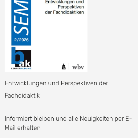
Entwicklungen und Perspektiven der
Fachdidaktik
Informiert bleiben und alle Neuigkeiten per E-
Mail erhalten