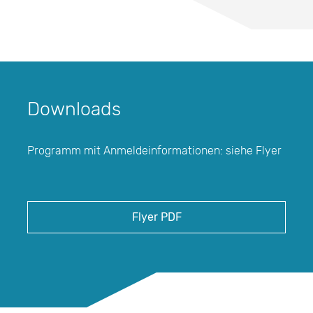
Downloads
Programm mit Anmeldeinformationen: siehe Flyer
Flyer PDF