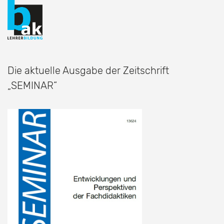
Die aktuelle Ausgabe der Zeitschrift
„SEMINAR“