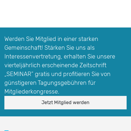
Werden Sie Mitglied in einer starken
Gemeinschaft! Stärken Sie uns als
Interessen­vertretung, erhalten Sie unsere
vierteljährlich erscheinende Zeitschrift
„SEMINAR“
gratis und profitieren Sie von
günstigeren Tagungsgebühren für
Mitgliederkongresse.
Jetzt Mitglied werden