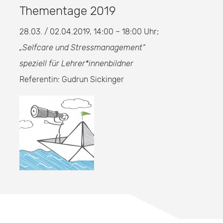
Thementage 2019
28.03. / 02.04.2019, 14:00 – 18:00 Uhr;
„Selfcare und Stressmanagement“
speziell für Lehrer*innenbildner
Referentin: Gudrun Sickinger