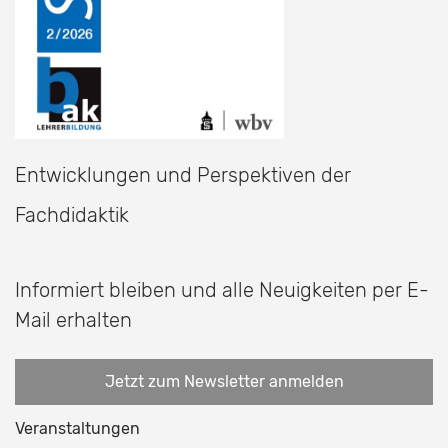
Entwicklungen und Perspektiven der
Fachdidaktik
Informiert bleiben und alle Neuigkeiten per E-
Mail erhalten
Jetzt zum Newsletter anmelden
Veranstaltungen