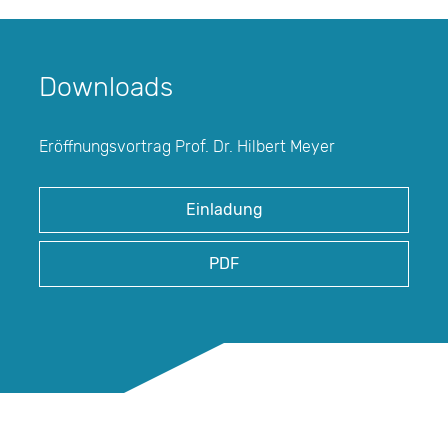
Downloads
Eröffnungsvortrag Prof. Dr. Hilbert Meyer
Einladung
PDF