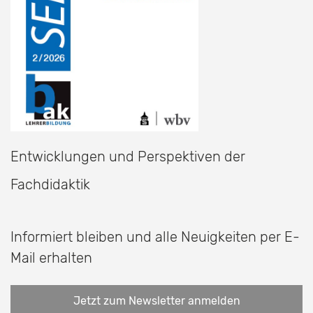
Entwicklungen und Perspektiven der
Fachdidaktik
Informiert bleiben und alle Neuigkeiten per E-
Mail erhalten
Jetzt zum Newsletter anmelden