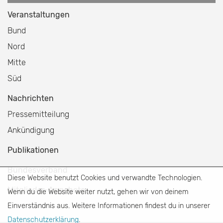
Veranstaltungen
Bund
Nord
Mitte
Süd
Nachrichten
Pressemitteilung
Ankündigung
Publikationen
Bundesverband
Diese Website benutzt Cookies und verwandte Technologien.
Mitglieder-Angebote
Wenn du die Website weiter nutzt, gehen wir von deinem
Einverständnis aus. Weitere Informationen findest du in unserer
Datenschutzerklärung
.