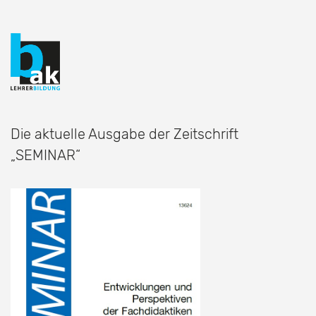
Die aktuelle Ausgabe der Zeitschrift
„SEMINAR“