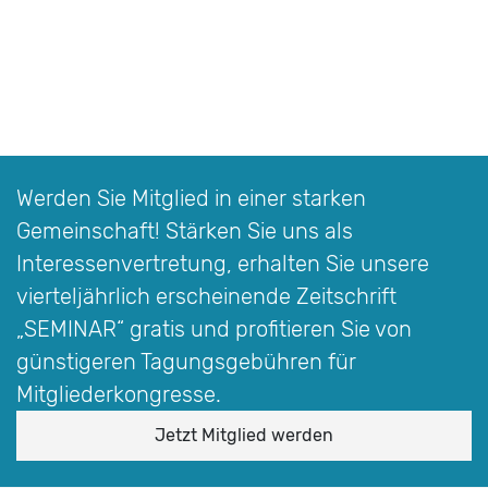
Werden Sie Mitglied in einer starken
Gemeinschaft! Stärken Sie uns als
Interessen­vertretung, erhalten Sie unsere
vierteljährlich erscheinende Zeitschrift
„SEMINAR“
gratis und profitieren Sie von
günstigeren Tagungsgebühren für
Mitgliederkongresse.
Jetzt Mitglied werden