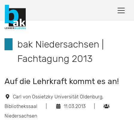
bak Niedersachsen |
Fachtagung 2013
Auf die Lehrkraft kommt es an!
Carl von Ossietzky Universität Oldenburg,
Bibliothekssaal
|
11.03.2013
|
Niedersachsen