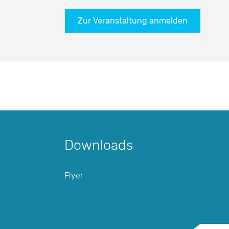
Zur Veranstaltung anmelden
Downloads
Flyer