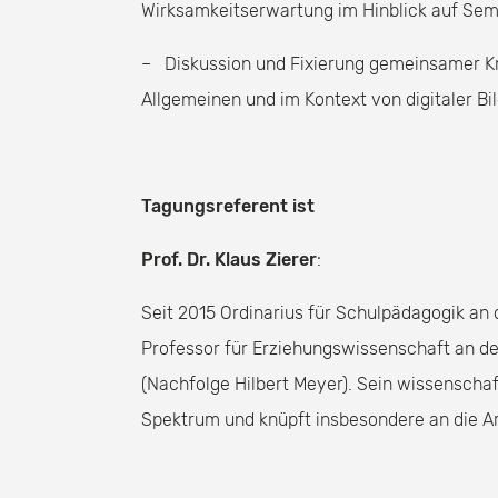
Wirksamkeitserwartung im Hinblick auf Semi
– Diskussion und Fixierung gemeinsamer Kri
Allgemeinen und im Kontext von digitaler B
Tagungsreferent ist
Prof. Dr. Klaus Zierer
:
Seit 2015 Ordinarius für Schulpädagogik an 
Professor für Erziehungswissenschaft an de
(Nachfolge Hilbert Meyer). Sein wissenschaf
Spektrum und knüpft insbesondere an die Ar