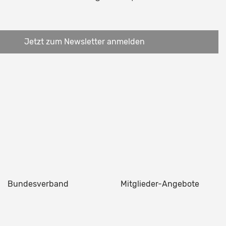
Jetzt zum Newsletter anmelden
Bundesverband
Mitglieder-Angebote