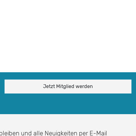
Jetzt Mitglied werden
 bleiben und alle Neuigkeiten per E-Mail