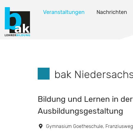
Veranstaltungen
Nachrichten
bak Niedersach
Bildung und Lernen in der 
Ausbildungsgestaltung
Gymnasium Goetheschule, Franziusweg