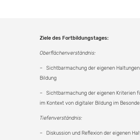
Ziele des Fortbildungstages:
Oberflächenverständnis:
– Sichtbarmachung der eigenen Haltungen im
Bildung
– Sichtbarmachung der eigenen Kriterien f
im Kontext von digitaler Bildung im Besond
Tiefenverständnis:
– Diskussion und Reflexion der eigenen Hal