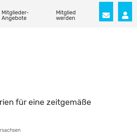
Mitglieder-
Mitglied
Angebote
werden
erien für eine zeitgemäße
rsachsen