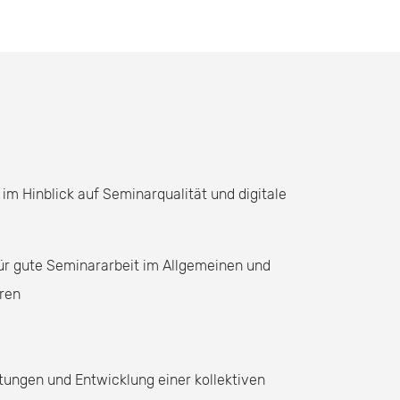
 Hinblick auf Seminarqualität und digitale
ür gute Seminararbeit im Allgemeinen und
eren
tungen und Entwicklung einer kollektiven