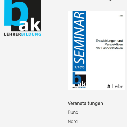
Veranstaltungen
Bund
Nord