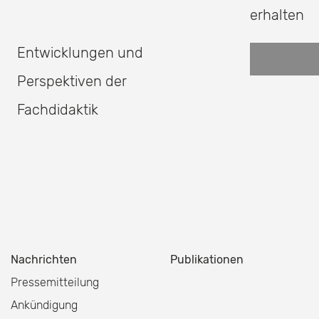
erhalten
Entwicklungen und
Perspektiven der
Fachdidaktik
Nachrichten
Publikationen
Pressemitteilung
Ankündigung