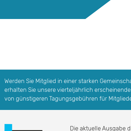
Werden Sie Mitglied in einer starken Gemeinschaf
erhalten Sie unsere vierteljährlich erscheinende
von günstigeren Tagungsgebühren für Mitglied
Die aktuelle Ausgabe d