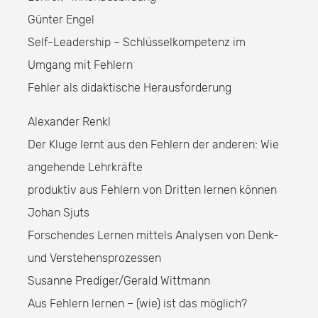
Günter Engel
Self-Leadership – Schlüsselkompetenz im
Umgang mit Fehlern
Fehler als didaktische Herausforderung
Alexander Renkl
Der Kluge lernt aus den Fehlern der anderen: Wie
angehende Lehrkräfte
produktiv aus Fehlern von Dritten lernen können
Johan Sjuts
Forschendes Lernen mittels Analysen von Denk-
und Verstehensprozessen
Susanne Prediger/Gerald Wittmann
Aus Fehlern lernen – (wie) ist das möglich?