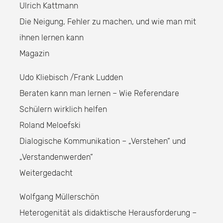
Ulrich Kattmann
Die Neigung, Fehler zu machen, und wie man mit
ihnen lernen kann
Magazin
Udo Kliebisch /Frank Ludden
Beraten kann man lernen – Wie Referendare
Schülern wirklich helfen
Roland Meloefski
Dialogische Kommunikation – „Verstehen“ und
„Verstandenwerden“
Weitergedacht
Wolfgang Müllerschön
Heterogenität als didaktische Herausforderung –