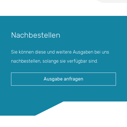
Nachbestellen
Sie können diese und weitere Ausgaben bei uns
nachbestellen, solange sie verfügbar sind.
Ausgabe anfragen