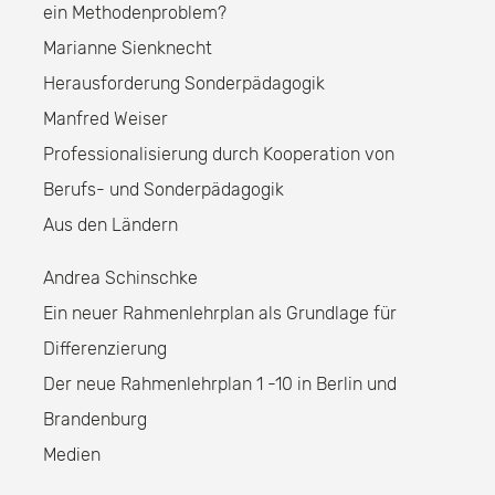
ein Methodenproblem?
Marianne Sienknecht
Herausforderung Sonderpädagogik
Manfred Weiser
Professionalisierung durch Kooperation von
Berufs- und Sonderpädagogik
Aus den Ländern
Andrea Schinschke
Ein neuer Rahmenlehrplan als Grundlage für
Differenzierung
Der neue Rahmenlehrplan 1 -10 in Berlin und
Brandenburg
Medien