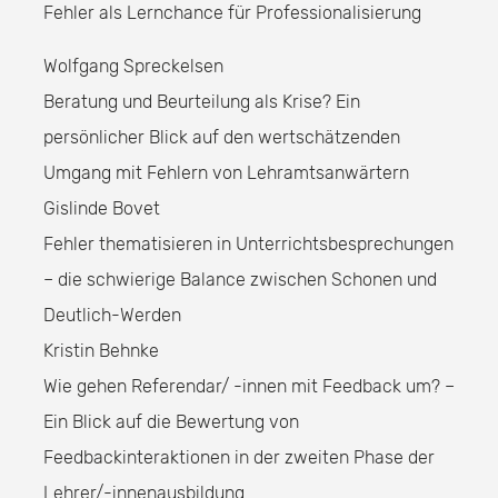
Fehler als Lernchance für Professionalisierung
Wolfgang Spreckelsen
Beratung und Beurteilung als Krise? Ein
persönlicher Blick auf den wertschätzenden
Umgang mit Fehlern von Lehramtsanwärtern
Gislinde Bovet
Fehler thematisieren in Unterrichtsbesprechungen
– die schwierige Balance zwischen Schonen und
Deutlich-Werden
Kristin Behnke
Wie gehen Referendar/ -innen mit Feedback um? –
Ein Blick auf die Bewertung von
Feedbackinteraktionen in der zweiten Phase der
Lehrer/-innenausbildung