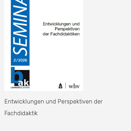
Entwicklungen und Perspektiven der
Fachdidaktik