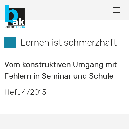
Lernen ist schmerzhaft
Vom konstruktiven Umgang mit
Fehlern in Seminar und Schule
Heft 4/2015