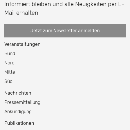
Informiert bleiben und alle Neuigkeiten per E-
Mail erhalten
Jetzt zum Newsletter anmelden
Veranstaltungen
Bund
Nord
Mitte
Süd
Nachrichten
Pressemitteilung
Ankündigung
Publikationen