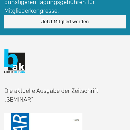
günstigeren Tagungsgebühren für
Mitgliederkongresse.
Jetzt Mitglied werden
Die aktuelle Ausgabe der Zeitschrift
„SEMINAR“