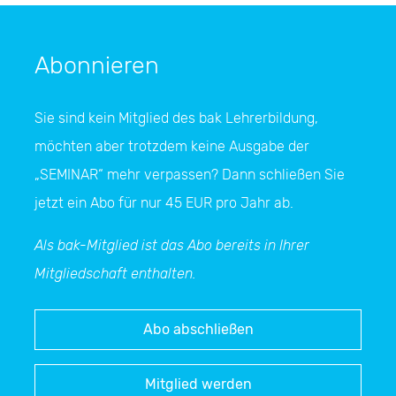
Abonnieren
Sie sind kein Mitglied des bak Lehrerbildung,
möchten aber trotzdem keine Ausgabe der
„SEMINAR“
mehr verpassen? Dann schließen Sie
jetzt ein Abo für nur 45 EUR pro Jahr ab.
Als bak-Mitglied ist das Abo bereits in Ihrer
Mitgliedschaft enthalten.
Abo abschließen
Mitglied werden