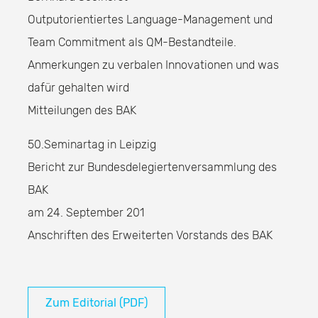
Outputorientiertes Language-Management und
Team Commitment als QM-Bestandteile.
Anmerkungen zu verbalen Innovationen und was
dafür gehalten wird
Mitteilungen des BAK
50.Seminartag in Leipzig
Bericht zur Bundesdelegiertenversammlung des
BAK
am 24. September 201
Anschriften des Erweiterten Vorstands des BAK
Zum Editorial (PDF)