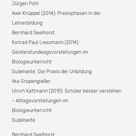
Jürgen Pohl
Axel Knüppel (2014): Praxisphasen in der
Lehrerbildung
Bernhard Seelhorst
Konrad Paul Liessmann (2014):
Geisterstundeagsvorstellungen im
Biologieunterricht
Sudelseite. Die Praxis der Unbildung
Ilka Gropengießer
Ulrich Kattmann (2015): Schüler besser verstehen
– Alltagsvorstellungen im
Biologieunterricht
Sudelseite
Bernhard Seelhorst