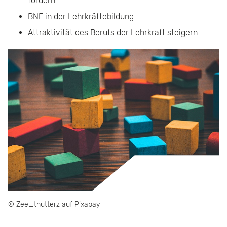
fördern
BNE in der Lehrkräftebildung
Attraktivität des Berufs der Lehrkraft steigern
© Zee_thutterz auf Pixabay