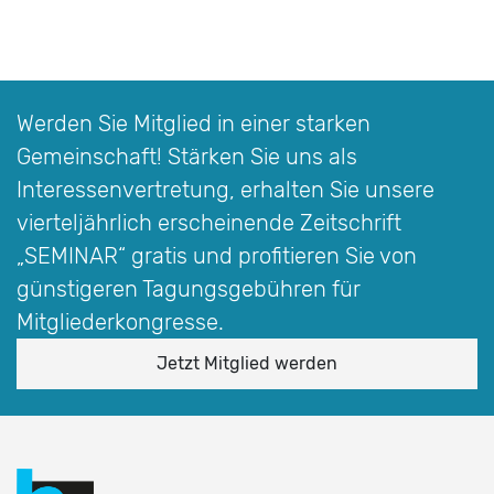
Werden Sie Mitglied in einer starken
Gemeinschaft! Stärken Sie uns als
Interessen­vertretung, erhalten Sie unsere
vierteljährlich erscheinende Zeitschrift
„SEMINAR“
gratis und profitieren Sie von
günstigeren Tagungsgebühren für
Mitgliederkongresse.
Jetzt Mitglied werden