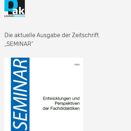
Die aktuelle Ausgabe der Zeitschrift
„SEMINAR“