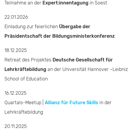
Teilnahme an der
Expert:innentagung
in Soest
22.01.2026
Einladung zur feierlichen
Übergabe der
Präsidentschaft der Bildungsministerkonferenz
18.12.2025
Retreat des Projektes
Deutsche Gesellschaft für
Lehrkräftebildung
an der Universität Hannover –Leibniz
School of Education
16.12.2025
Quartals-Meetup |
Allianz für Future Skills
in der
Lehrkräftebildung
20.11.2025