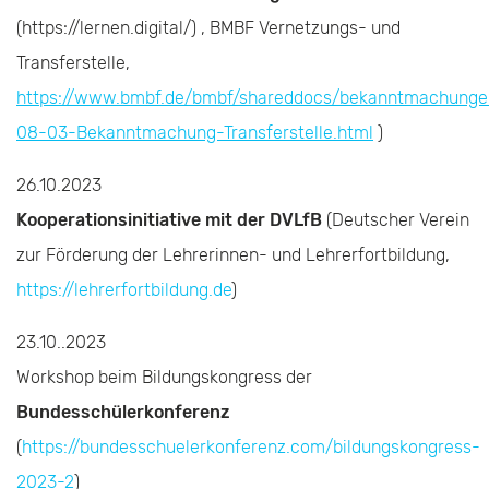
(https://lernen.digital/) , BMBF Vernetzungs- und
Transferstelle,
https://www.bmbf.de/bmbf/shareddocs/bekanntmachung
08-03-Bekanntmachung-Transferstelle.html
)
26.10.2023
Kooperationsinitiative mit der DVLfB
(Deutscher Verein
zur Förderung der Lehrerinnen- und Lehrerfortbildung,
https://lehrerfortbildung.de
)
23.10..2023
Workshop beim Bildungskongress der
Bundesschülerkonferenz
(
https://bundesschuelerkonferenz.com/bildungskongress-
2023-2
)