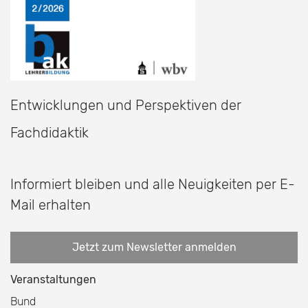
Entwicklungen und Perspektiven der
Fachdidaktik
Informiert bleiben und alle Neuigkeiten per E-
Mail erhalten
Jetzt zum Newsletter anmelden
Veranstaltungen
Bund