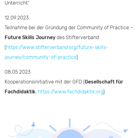
Unterricht“
12.09.2023
Teilnahme bei der Gründung der Community of Practice –
Future Skills Journey
des Stifterverband
(
https://www.stifterverband.org/future-skills-
journey/community-of-practice
)
08.05.2023
Kooperationsinitiative mit der GFD (
Gesellschaft für
Fachdidaktik
,
https://www.fachdidaktik.org
)