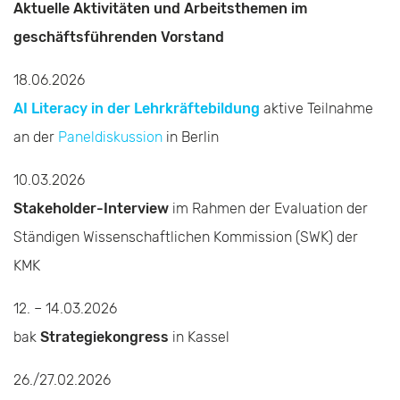
Aktuelle Aktivitäten und Arbeitsthemen im
geschäftsführenden Vorstand
18.06.2026
AI Literacy in der Lehrkräftebildung
aktive Teilnahme
an der
Paneldiskussion
in Berlin
10.03.2026
Stakeholder-Interview
im Rahmen der Evaluation der
Ständigen Wissenschaftlichen Kommission (SWK) der
KMK
12. – 14.03.2026
bak
Strategiekongress
in Kassel
26./27.02.2026