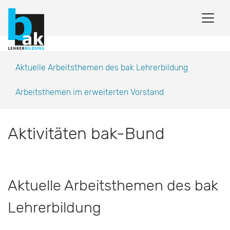
Aktuelle Arbeitsthemen des bak Lehrerbildung
Arbeitsthemen im erweiterten Vorstand
Aktivitäten bak-Bund
Aktuelle Arbeitsthemen des bak
Lehrerbildung