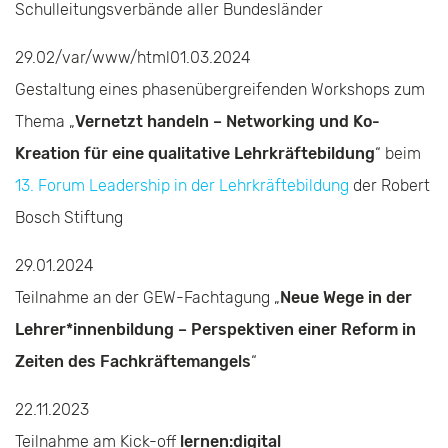
Schulleitungsverbände aller Bundesländer
29.02/var/www/html01.03.2024
Gestaltung eines phasenübergreifenden Workshops zum
Thema „
Vernetzt handeln – Networking und Ko-
Kreation für eine qualitative Lehrkräftebildung
“ beim
13. Forum Leadership in der Lehrkräftebildung
der Robert
Bosch Stiftung
29.01.2024
Teilnahme an der GEW-Fachtagung „
Neue Wege in der
Lehrer*innenbildung – Perspektiven einer Reform in
Zeiten des Fachkräftemangels
“
22.11.2023
Teilnahme am Kick-off
lernen:digital