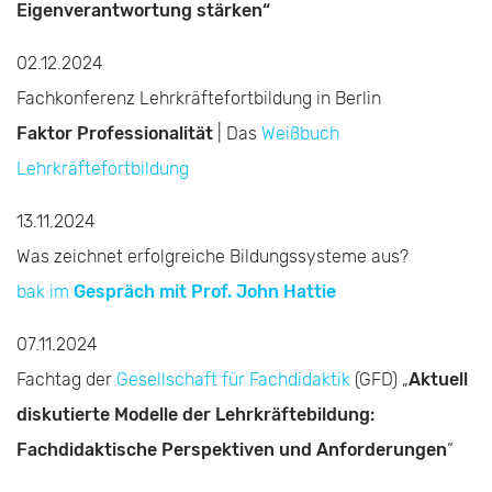
Eigenverantwortung stärken“
02.12.2024
Fachkonferenz Lehrkräftefortbildung in Berlin
Faktor Professionalität
| Das
Weißbuch
Lehrkräftefortbildung
13.11.2024
Was zeichnet erfolgreiche Bildungssysteme aus?
bak im
Gespräch mit Prof. John Hattie
07.11.2024
Fachtag der
Gesellschaft für Fachdidaktik
(GFD) „
Aktuell
diskutierte Modelle der Lehrkräftebildung:
Fachdidaktische Perspektiven und Anforderungen
“