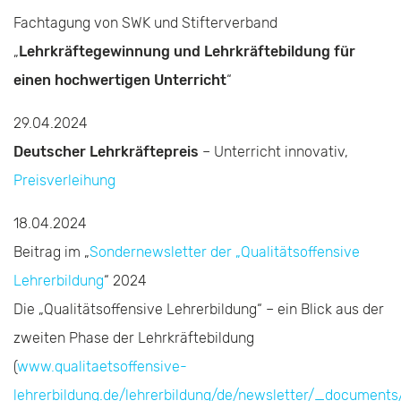
Fachtagung von SWK und Stifterverband
„
Lehrkräftegewinnung und Lehrkräftebildung für
einen hochwertigen Unterricht
“
29.04.2024
Deutscher Lehrkräftepreis
– Unterricht innovativ,
Preisverleihung
18.04.2024
Beitrag im „
Sondernewsletter der „Qualitätsoffensive
Lehrerbildung
“ 2024
Die „Qualitätsoffensive Lehrerbildung“ – ein Blick aus der
zweiten Phase der Lehrkräftebildung
(
www.qualitaetsoffensive-
lehrerbildung.de/lehrerbildung/de/newsletter/_document