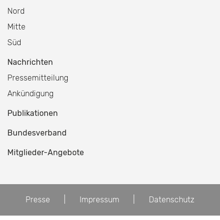
Nord
Mitte
Süd
Nachrichten
Pressemitteilung
Ankündigung
Publikationen
Bundesverband
Mitglieder-Angebote
Presse
|
Impressum
|
Datenschutz