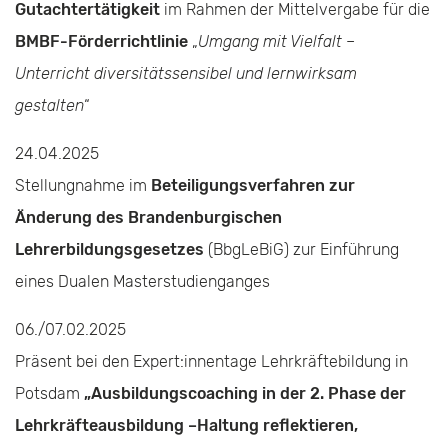
Gutachtertätigkeit
im Rahmen der Mittelvergabe für die
BMBF-Förderrichtlinie
„
Umgang mit Vielfalt –
Unterricht diversitätssensibel und lernwirksam
gestalten
“
24.04.2025
Stellungnahme im
Beteiligungsverfahren zur
Änderung des Brandenburgischen
Lehrerbildungsgesetzes
(BbgLeBiG) zur Einführung
eines Dualen Masterstudienganges
06./07.02.2025
Präsent bei den Expert:innentage Lehrkräftebildung in
Potsdam
„Ausbildungscoaching in der 2. Phase der
Lehrkräfteausbildung –
Haltung reflektieren,