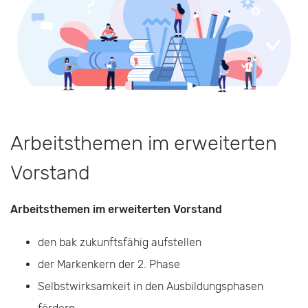
Arbeitsthemen im erweiterten
Vorstand
Arbeitsthemen im erweiterten Vorstand
den bak zukunftsfähig aufstellen
der Markenkern der 2. Phase
Selbstwirksamkeit in den Ausbildungsphasen