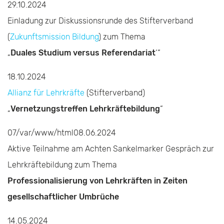
29.10.2024
Einladung zur Diskussionsrunde des Stifterverband
(
Zukunftsmission Bildung
) zum Thema
„
Duales Studium versus Referendariat
‘“
18.10.2024
Allianz für Lehrkräfte
(Stifterverband)
„
Vernetzungstreffen Lehrkräftebildung
“
07/var/www/html08.06.2024
Aktive Teilnahme am Achten Sankelmarker Gespräch zur
Lehrkräftebildung zum Thema
Professionalisierung von Lehrkräften in Zeiten
gesellschaftlicher Umbrüche
14.05.2024