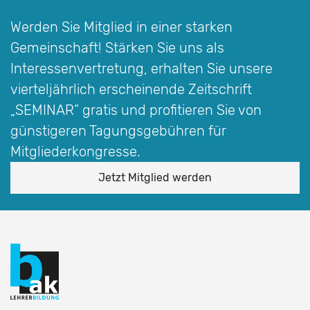
Werden Sie Mitglied in einer starken
Gemeinschaft! Stärken Sie uns als
Interessen­vertretung, erhalten Sie unsere
vierteljährlich erscheinende Zeitschrift
„SEMINAR“
gratis und profitieren Sie von
günstigeren Tagungsgebühren für
Mitgliederkongresse.
Jetzt Mitglied werden