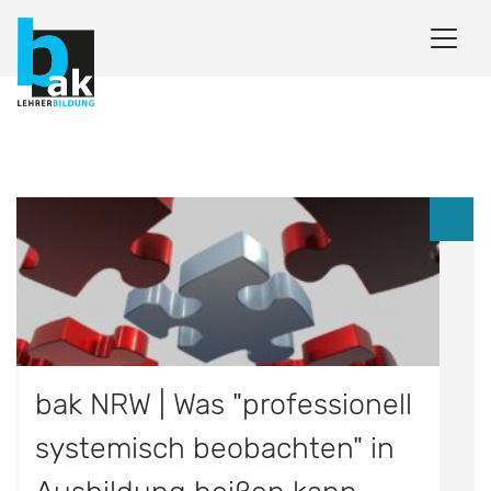
bak NRW | Was "professionell
systemisch beobachten" in