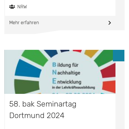
NRW
Mehr erfahren
58. bak Seminartag
Dortmund 2024