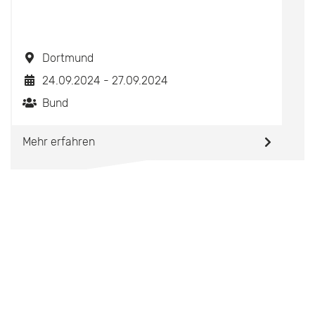
Dortmund
24.09.2024 - 27.09.2024
Bund
Mehr erfahren