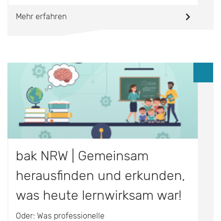
Mehr erfahren
bak NRW | Gemeinsam
herausfinden und erkunden,
was heute lernwirksam war!
Oder: Was professionelle