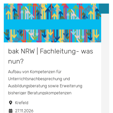
bak NRW | Fachleitung- was
nun?
Aufbau von Kompetenzen für
Unterrichtsnachbesprechung und
Ausbildungsberatung sowie Erweiterung
bisheriger Beratungskompetenzen
Krefeld
27.11.2026