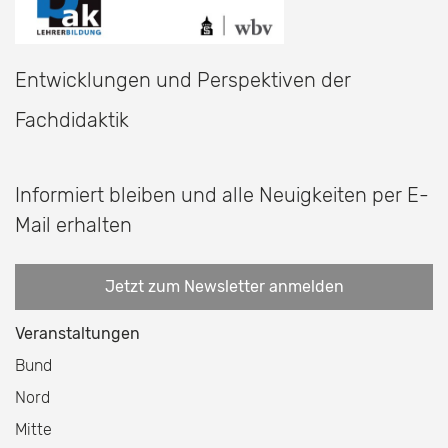
Entwicklungen und Perspektiven der
Fachdidaktik
Informiert bleiben und alle Neuigkeiten per E-
Mail erhalten
Jetzt zum Newsletter anmelden
Veranstaltungen
Bund
Nord
Mitte