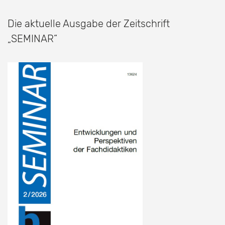
Die aktuelle Ausgabe der Zeitschrift
„SEMINAR“