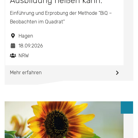
Ausbildung heißen kann.
Einführung und Erprobung der Methode "BiQ –
Beobachten im Quadrat"
Hagen
18.09.2026
NRW
Mehr erfahren