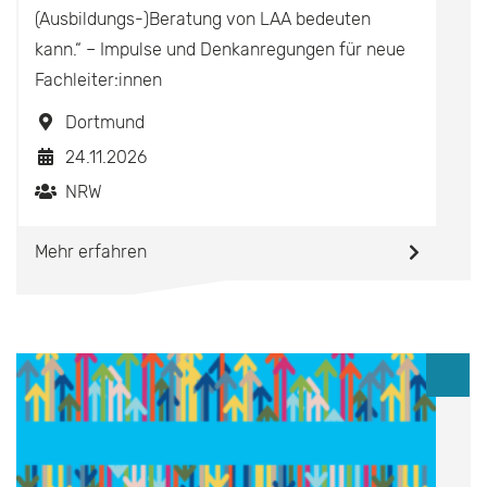
(Ausbildungs-)Beratung von LAA bedeuten
kann.“ – Impulse und Denkanregungen für neue
Fachleiter:innen
Dortmund
24.11.2026
NRW
Mehr erfahren