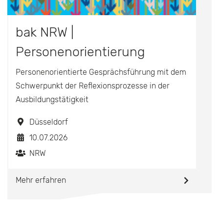
bak NRW |
Personenorientierung
Personenorientierte Gesprächsführung mit dem
Schwerpunkt der Reflexionsprozesse in der
Ausbildungstätigkeit
Düsseldorf
10.07.2026
NRW
Mehr erfahren