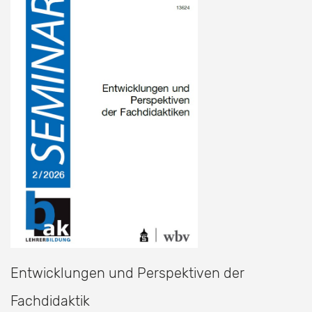
Entwicklungen und Perspektiven der
Fachdidaktik