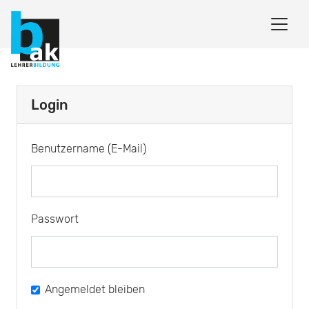
Login
Benutzername (E-Mail)
Passwort
Angemeldet bleiben