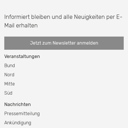
Informiert bleiben und alle Neuigkeiten per E-
Mail erhalten
Jetzt zum Newsletter anmelden
Veranstaltungen
Bund
Nord
Mitte
Süd
Nachrichten
Pressemitteilung
Ankündigung