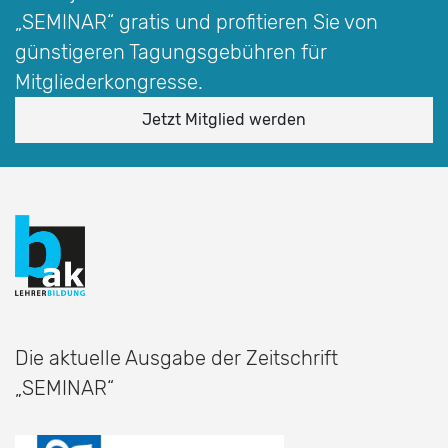
„SEMINAR“
gratis und profitieren Sie von
günstigeren Tagungsgebühren für
Mitgliederkongresse.
Jetzt Mitglied werden
Die aktuelle Ausgabe der Zeitschrift
„SEMINAR“