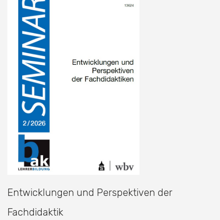
Entwicklungen und Perspektiven der
Fachdidaktik