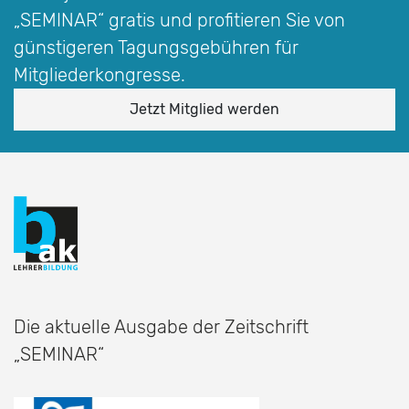
„SEMINAR“
gratis und profitieren Sie von
günstigeren Tagungsgebühren für
Mitgliederkongresse.
Jetzt Mitglied werden
Die aktuelle Ausgabe der Zeitschrift
„SEMINAR“