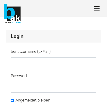
Login
Benutzername (E-Mail)
Passwort
Angemeldet bleiben