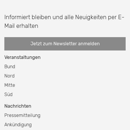
Informiert bleiben und alle Neuigkeiten per E-
Mail erhalten
Jetzt zum Newsletter anmelden
Veranstaltungen
Bund
Nord
Mitte
Süd
Nachrichten
Pressemitteilung
Ankündigung