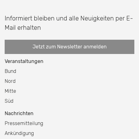
Informiert bleiben und alle Neuigkeiten per E-
Mail erhalten
Jetzt zum Newsletter anmelden
Veranstaltungen
Bund
Nord
Mitte
Süd
Nachrichten
Pressemitteilung
Ankündigung