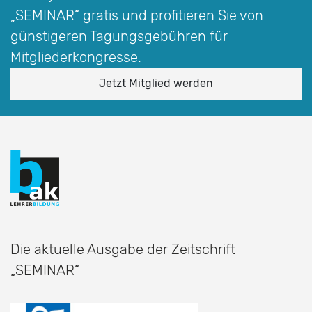
„SEMINAR“
gratis und profitieren Sie von
günstigeren Tagungsgebühren für
Mitgliederkongresse.
Jetzt Mitglied werden
Die aktuelle Ausgabe der Zeitschrift
„SEMINAR“