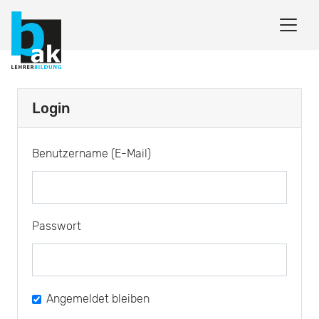
Login
Benutzername (E-Mail)
Passwort
Angemeldet bleiben