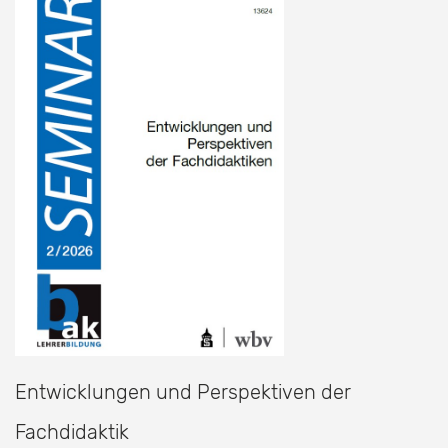
Entwicklungen und Perspektiven der
Fachdidaktik