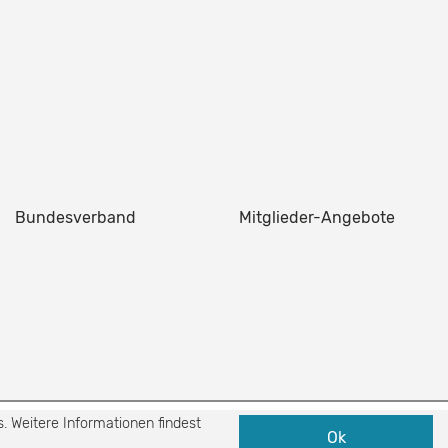
Bundesverband
Mitglieder-Angebote
. Weitere Informationen findest
Ok