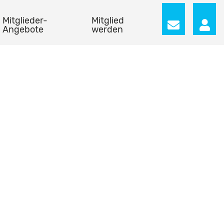
Mitglieder-
Mitglied
Angebote
werden