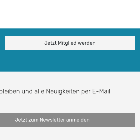
Jetzt Mitglied werden
 bleiben und alle Neuigkeiten per E-Mail
Jetzt zum Newsletter anmelden