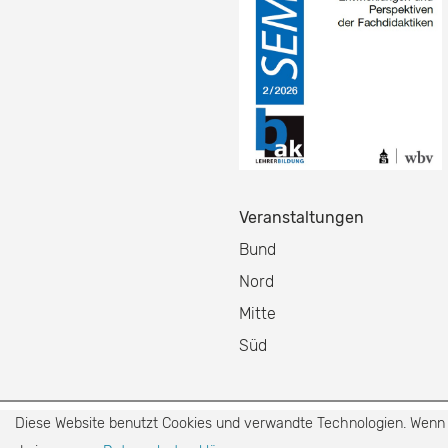
Veranstaltungen
Bund
Nord
Mitte
Süd
Diese Website benutzt Cookies und verwandte Technologien. Wenn d