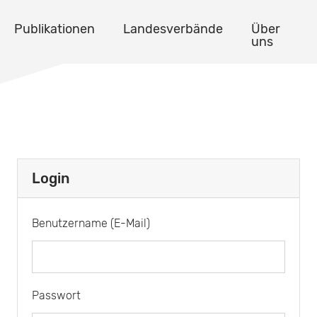
Publikationen
Landesverbände
Über
uns
Login
Benutzername (E-Mail)
Passwort