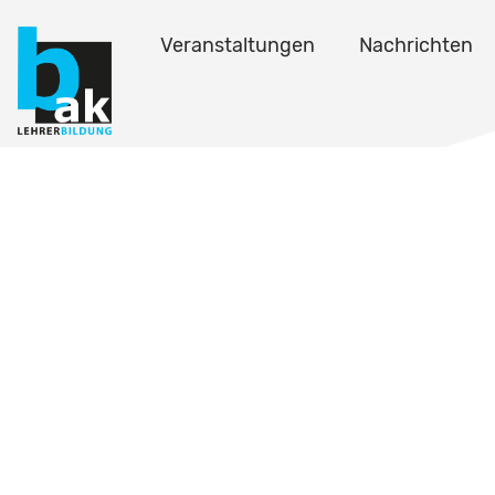
Veranstaltungen
Nachrichten