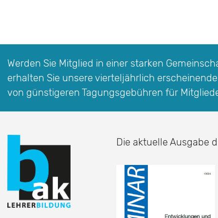
Werden Sie Mitglied in einer starken Gemeinschaf
erhalten Sie unsere vierteljährlich erscheinende
von günstigeren Tagungsgebühren für Mitglied
Die aktuelle Ausgabe d