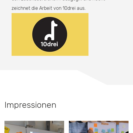
zeichnet die Arbeit von 10drei aus.
Impressionen