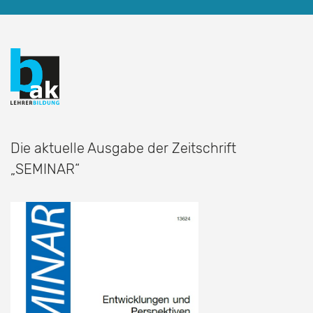
Die aktuelle Ausgabe der Zeitschrift
„SEMINAR“