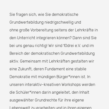
Sie fragen sich, wie Sie demokratische
Grundwertebildung niedrigschwellig und
ohne große Vorbereitung seitens der Lehrkräfte in
den Unterricht integrieren können? Dann sind Sie
bei uns genau richtig! Wir sind 10drei e.V. und im
Bereich der demokratischen Grundwertebildung
aktiv. Gemeinsam mit Lehrkräften gestalten wir
eine Zukunft, deren Fundament eine stabile
Demokratie mit mündigen Bürger*innen ist. In
unseren interaktiv-kreativen Workshops werden
die Schüler*innen darin angeleitet, den Inhalt
ausgewählter Grundrechte für ihre eigene
Lebenswelt zu erarbeiten und in ihren eigenen