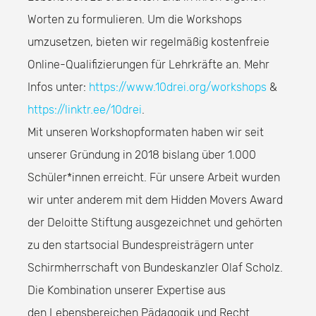
Worten zu formulieren. Um die Workshops
umzusetzen, bieten wir regelmäßig kostenfreie
Online-Qualifizierungen für Lehrkräfte an. Mehr
Infos unter:
https://www.10drei.org/workshops
&
https://linktr.ee/10drei
.
Mit unseren Workshopformaten haben wir seit
unserer Gründung in 2018 bislang über 1.000
Schüler*innen erreicht. Für unsere Arbeit wurden
wir unter anderem mit dem Hidden Movers Award
der Deloitte Stiftung ausgezeichnet und gehörten
zu den startsocial Bundespreisträgern unter
Schirmherrschaft von Bundeskanzler Olaf Scholz.
Die Kombination unserer Expertise aus
den Lebensbereichen Pädagogik und Recht