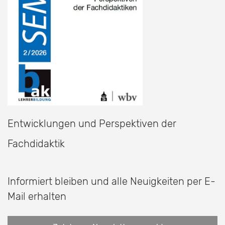
Entwicklungen und Perspektiven der
Fachdidaktik
Informiert bleiben und alle Neuigkeiten per E-
Mail erhalten