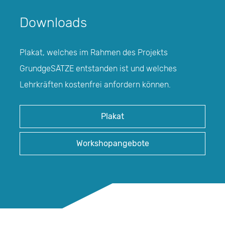
Downloads
Plakat, welches im Rahmen des Projekts
GrundgeSÄTZE entstanden ist und welches
Lehrkräften kostenfrei anfordern können.
Plakat
Workshopangebote