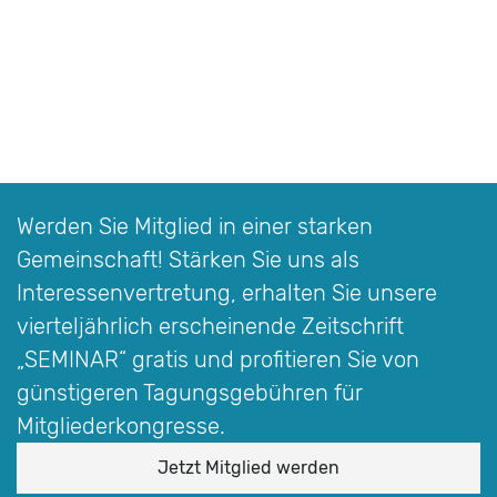
Werden Sie Mitglied in einer starken
Gemeinschaft! Stärken Sie uns als
Interessen­vertretung, erhalten Sie unsere
vierteljährlich erscheinende Zeitschrift
„SEMINAR“
gratis und profitieren Sie von
günstigeren Tagungsgebühren für
Mitgliederkongresse.
Jetzt Mitglied werden