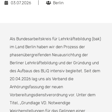
03.07.2026
|
Berlin
Als Bundesarbeitskreis für Lehrkräftebildung (bak)
im Land Berlin haben wir den Prozess der
phasenübergreifenden Neuausrichtung der
Berliner Lehrkräftebildung und der Gründung und
des Aufbaus des BLiQ intensiv begleitet. Seit dem
20.04.2026 lag uns als Verband die
Anhörungsfassung der neuen
Vorbereitungsdienstverordnung vor. Unter dem
Titel, „Grundlage VD. Notwendige
Weichenstellungen für das Gelingen einer