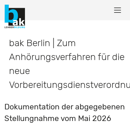
bak Berlin | Zum
Anhörungsverfahren für die
neue
Vorbereitungsdienstverordn
Dokumentation der abgegebenen
Stellungnahme vom Mai 2026