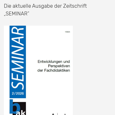
Die aktuelle Ausgabe der Zeitschrift
„SEMINAR“