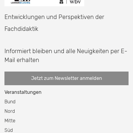
Entwicklungen und Perspektiven der
Fachdidaktik
Informiert bleiben und alle Neuigkeiten per E-
Mail erhalten
Jetzt zum Newsletter anmelden
Veranstaltungen
Bund
Nord
Mitte
Süd