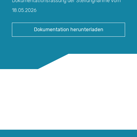
Dokumentationsfassung der Stellungnahme vom
18.05.2026
Dokumentation herunterladen