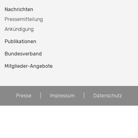
Nachrichten
Pressemitteilung
Ankündigung
Publikationen
Bundesverband
Mitglieder-Angebote
Presse
|
Impressum
|
Datenschutz