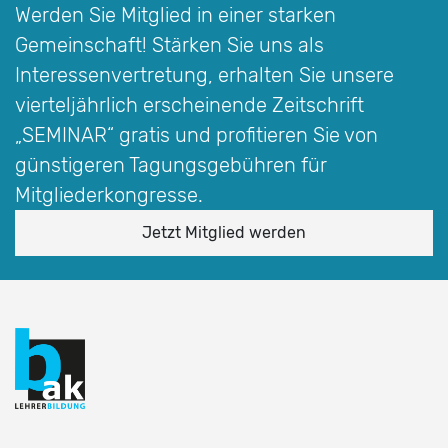
Werden Sie Mitglied in einer starken
Gemeinschaft! Stärken Sie uns als
Interessen­vertretung, erhalten Sie unsere
vierteljährlich erscheinende Zeitschrift
„SEMINAR“
gratis und profitieren Sie von
günstigeren Tagungsgebühren für
Mitgliederkongresse.
Jetzt Mitglied werden