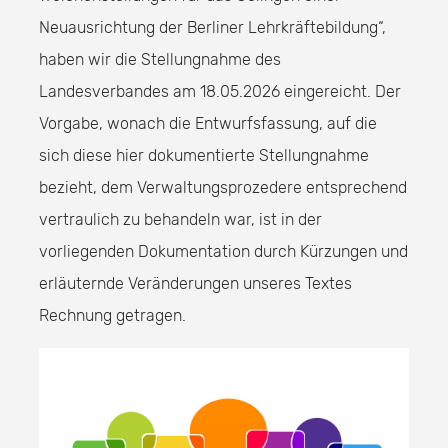
Neuausrichtung der Berliner Lehrkräftebildung“,
haben wir die Stellungnahme des
Landesverbandes am 18.05.2026 eingereicht. Der
Vorgabe, wonach die Entwurfsfassung, auf die
sich diese hier dokumentierte Stellungnahme
bezieht, dem Verwaltungsprozedere entsprechend
vertraulich zu behandeln war, ist in der
vorliegenden Dokumentation durch Kürzungen und
erläuternde Veränderungen unseres Textes
Rechnung getragen.