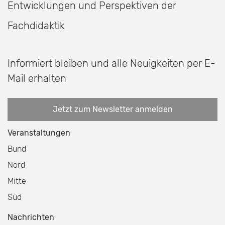
Entwicklungen und Perspektiven der
Fachdidaktik
Informiert bleiben und alle Neuigkeiten per E-
Mail erhalten
Jetzt zum Newsletter anmelden
Veranstaltungen
Bund
Nord
Mitte
Süd
Nachrichten