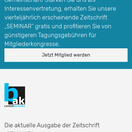
Interessen­vertretung, erhalten Sie unsere
vierteljährlich erscheinende Zeitschrift
„SEMINAR“
gratis und profitieren Sie von
günstigeren Tagungsgebühren für
Mitgliederkongresse.
Jetzt Mitglied werden
Die aktuelle Ausgabe der Zeitschrift