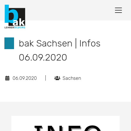
bak Sachsen | Infos
06.09.2020
06.09.2020
|
Sachsen