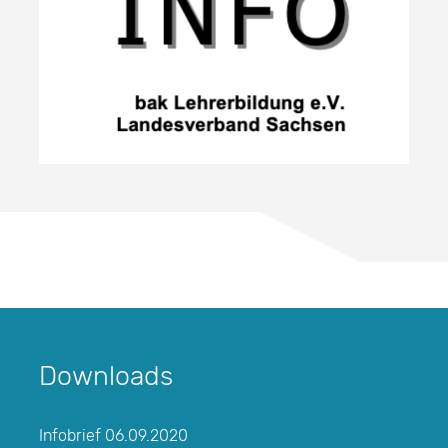
Downloads
Infobrief 06.09.2020