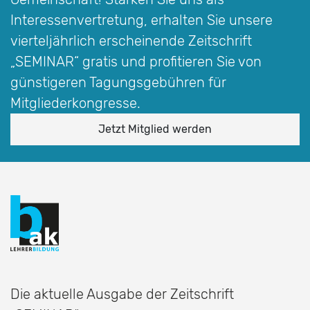
Interessen­vertretung, erhalten Sie unsere
vierteljährlich erscheinende Zeitschrift
„SEMINAR“
gratis und profitieren Sie von
günstigeren Tagungsgebühren für
Mitgliederkongresse.
Jetzt Mitglied werden
Die aktuelle Ausgabe der Zeitschrift