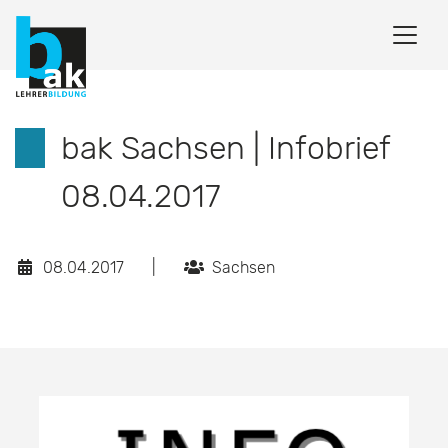
bak Sachsen | Infobrief
08.04.2017
08.04.2017
|
Sachsen