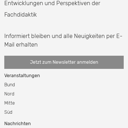
Entwicklungen und Perspektiven der
Fachdidaktik
Informiert bleiben und alle Neuigkeiten per E-
Mail erhalten
Jetzt zum Newsletter anmelden
Veranstaltungen
Bund
Nord
Mitte
Süd
Nachrichten