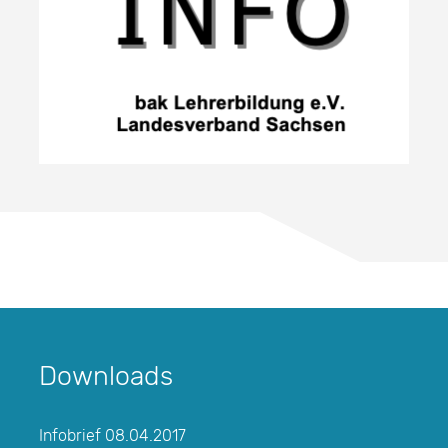
Downloads
Infobrief 08.04.2017