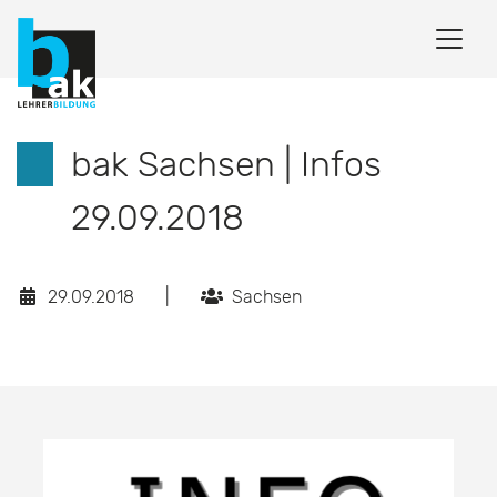
bak Sachsen | Infos
29.09.2018
29.09.2018
|
Sachsen