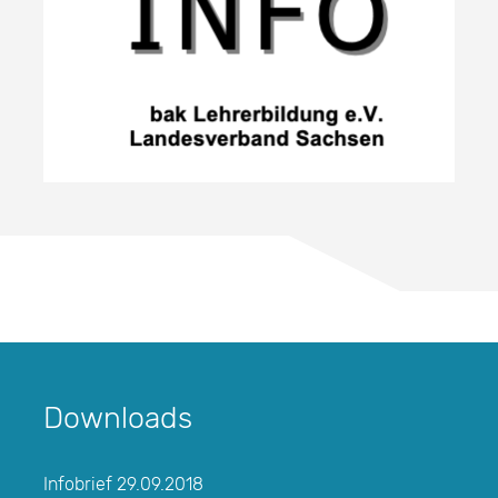
Downloads
Infobrief 29.09.2018