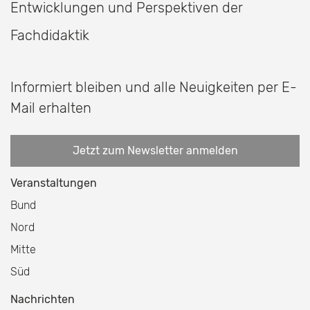
Entwicklungen und Perspektiven der
Fachdidaktik
Informiert bleiben und alle Neuigkeiten per E-
Mail erhalten
Jetzt zum Newsletter anmelden
Veranstaltungen
Bund
Nord
Mitte
Süd
Nachrichten