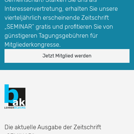
Interessen­vertretung, erhalten Sie unsere
vierteljährlich erscheinende Zeitschrift
„SEMINAR“
gratis und profitieren Sie von
günstigeren Tagungsgebühren für
Mitgliederkongresse.
Jetzt Mitglied werden
Die aktuelle Ausgabe der Zeitschrift