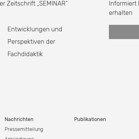
er Zeitschrift
„SEMINAR“
Informiert
erhalten
Entwicklungen und
Perspektiven der
Fachdidaktik
Nachrichten
Publikationen
Pressemitteilung