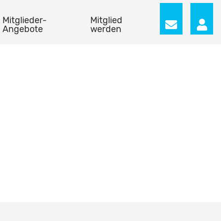
Mitglieder-
Mitglied
Angebote
werden