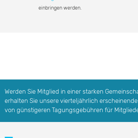
einbringen werden.
Werden Sie Mitglied in einer starken Gemeinschaf
erhalten Sie unsere vierteljährlich erscheinende
von günstigeren Tagungsgebühren für Mitglied