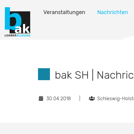
Veranstaltungen
Nachrichten
bak SH | Nachri
30.04.2018
|
Schleswig-Holst