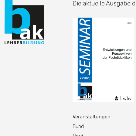
Die aktuelle Ausgabe d
Veranstaltungen
Bund