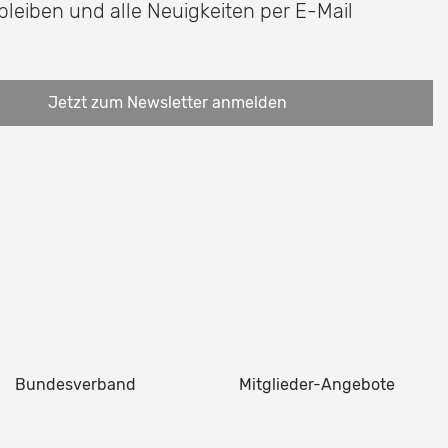
 bleiben und alle Neuigkeiten per E-Mail
Jetzt zum Newsletter anmelden
Bundesverband
Mitglieder-Angebote