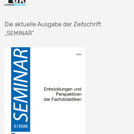
Die aktuelle Ausgabe der Zeitschrift
„SEMINAR“