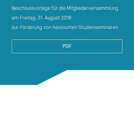
Beschlussvorlage für die Mitgliederversammlung
am Freitag, 31. August 2018
zur Förderung von hessischen Studienseminaren
PDF