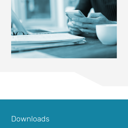
Downloads