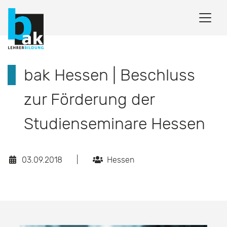
bak Hessen | Beschluss
zur Förderung der
Studienseminare Hessen
03.09.2018
|
Hessen