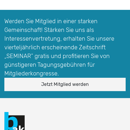
Werden Sie Mitglied in einer starken
Gemeinschaft! Stärken Sie uns als
Interessen­vertretung, erhalten Sie unsere
vierteljährlich erscheinende Zeitschrift
„SEMINAR“
gratis und profitieren Sie von
günstigeren Tagungsgebühren für
Mitgliederkongresse.
Jetzt Mitglied werden