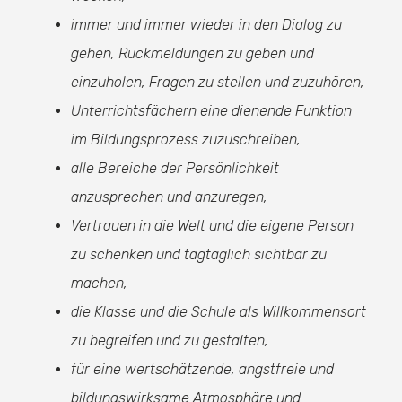
immer und immer wieder in den Dialog zu
gehen, Rückmeldungen zu geben und
einzuholen, Fragen zu stellen und zuzuhören,
Unterrichtsfächern eine dienende Funktion
im Bildungsprozess zuzuschreiben,
alle Bereiche der Persönlichkeit
anzusprechen und anzuregen,
Vertrauen in die Welt und die eigene Person
zu schenken und tagtäglich sichtbar zu
machen,
die Klasse und die Schule als Willkommensort
zu begreifen und zu gestalten,
für eine wertschätzende, angstfreie und
bildungswirksame Atmosphäre und