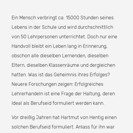
Ein Mensch verbringt ca. 15000 Stunden seines
Lebens in der Schule und wird durchschnittlich
von 50 Lehrpersonen unterrichtet. Doch nur eine
Handvoll bleibt ein Leben lang in Erinnerung,
obschon alle dieselben Lernenden, dieselben
Eltern, dieselben Klassenräume und dergleichen
hatten. Was ist das Geheimnis ihres Erfolges?
Neuere Forschungen zeigen: Erfolgreiches
Lehrerhandeln ist eine Frage der Haltung, deren
Ideal als Berufseid formuliert werden kann.
Vor dreißig Jahren hat Hartmut von Hentig einen
solchen Berufseid formuliert. Anlass für ihn war