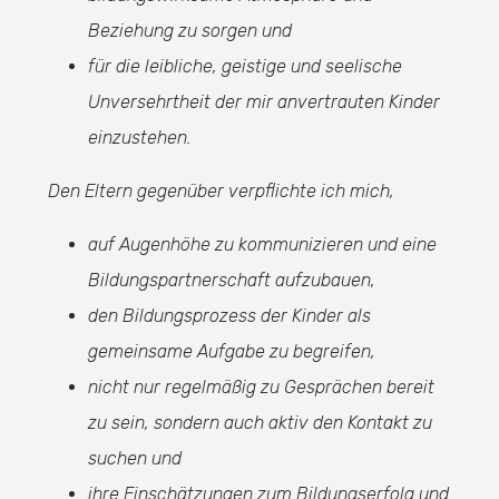
Beziehung zu sorgen und
für die leibliche, geistige und seelische
Unversehrtheit der mir anvertrauten Kinder
einzustehen.
Den Eltern gegenüber verpflichte ich mich,
auf Augenhöhe zu kommunizieren und eine
Bildungspartnerschaft aufzubauen,
den Bildungsprozess der Kinder als
gemeinsame Aufgabe zu begreifen,
nicht nur regelmäßig zu Gesprächen bereit
zu sein, sondern auch aktiv den Kontakt zu
suchen und
ihre Einschätzungen zum Bildungserfolg und