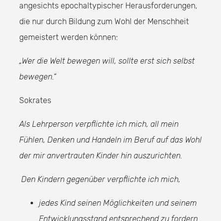
angesichts epochaltypischer Herausforderungen,
die nur durch Bildung zum Wohl der Menschheit
gemeistert werden können:
„Wer die Welt bewegen will, sollte erst sich selbst
bewegen.“
Sokrates
Als Lehrperson verpflichte ich mich, all mein
Fühlen, Denken und Handeln im Beruf auf das Wohl
der mir anvertrauten Kinder hin auszurichten.
Den Kindern gegenüber verpflichte ich mich,
jedes Kind seinen Möglichkeiten und seinem
Entwicklungsstand entsprechend zu fordern