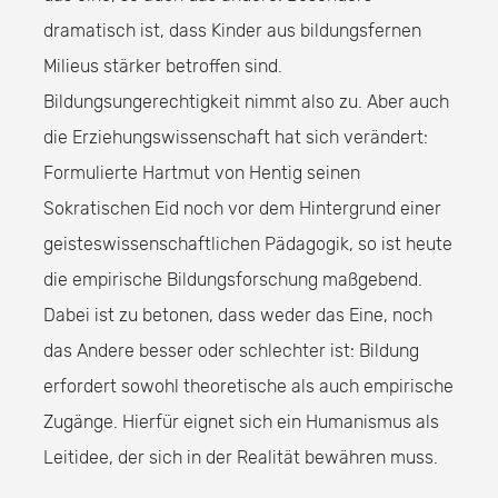
dramatisch ist, dass Kinder aus bildungsfernen
Milieus stärker betroffen sind.
Bildungsungerechtigkeit nimmt also zu. Aber auch
die Erziehungswissenschaft hat sich verändert:
Formulierte Hartmut von Hentig seinen
Sokratischen Eid noch vor dem Hintergrund einer
geisteswissenschaftlichen Pädagogik, so ist heute
die empirische Bildungsforschung maßgebend.
Dabei ist zu betonen, dass weder das Eine, noch
das Andere besser oder schlechter ist: Bildung
erfordert sowohl theoretische als auch empirische
Zugänge. Hierfür eignet sich ein Humanismus als
Leitidee, der sich in der Realität bewähren muss.