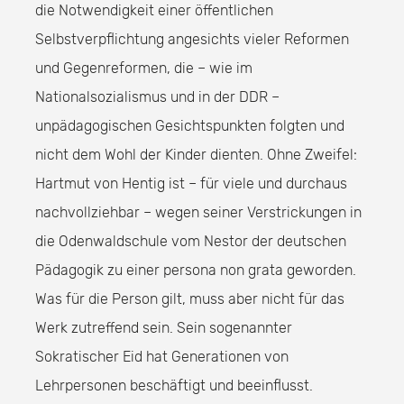
die Notwendigkeit einer öffentlichen
Selbstverpflichtung angesichts vieler Reformen
und Gegenreformen, die – wie im
Nationalsozialismus und in der DDR –
unpädagogischen Gesichtspunkten folgten und
nicht dem Wohl der Kinder dienten. Ohne Zweifel:
Hartmut von Hentig ist – für viele und durchaus
nachvollziehbar – wegen seiner Verstrickungen in
die Odenwaldschule vom Nestor der deutschen
Pädagogik zu einer persona non grata geworden.
Was für die Person gilt, muss aber nicht für das
Werk zutreffend sein. Sein sogenannter
Sokratischer Eid hat Generationen von
Lehrpersonen beschäftigt und beeinflusst.