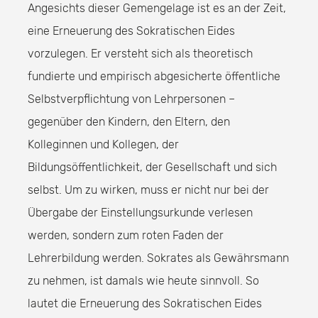
Angesichts dieser Gemengelage ist es an der Zeit,
eine Erneuerung des Sokratischen Eides
vorzulegen. Er versteht sich als theoretisch
fundierte und empirisch abgesicherte öffentliche
Selbstverpflichtung von Lehrpersonen –
gegenüber den Kindern, den Eltern, den
Kolleginnen und Kollegen, der
Bildungsöffentlichkeit, der Gesellschaft und sich
selbst. Um zu wirken, muss er nicht nur bei der
Übergabe der Einstellungsurkunde verlesen
werden, sondern zum roten Faden der
Lehrerbildung werden. Sokrates als Gewährsmann
zu nehmen, ist damals wie heute sinnvoll. So
lautet die Erneuerung des Sokratischen Eides