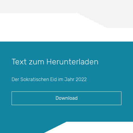
Text zum Herunterladen
Der Sokratischen Eid im Jahr 2022
Download