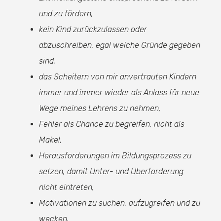
und zu fördern,
kein Kind zurückzulassen oder
abzuschreiben, egal welche Gründe gegeben
sind,
das Scheitern von mir anvertrauten Kindern
immer und immer wieder als Anlass für neue
Wege meines Lehrens zu nehmen,
Fehler als Chance zu begreifen, nicht als
Makel,
Herausforderungen im Bildungsprozess zu
setzen, damit Unter- und Überforderung
nicht eintreten,
Motivationen zu suchen, aufzugreifen und zu
wecken,