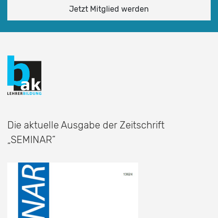
Jetzt Mitglied werden
Die aktuelle Ausgabe der Zeitschrift
„SEMINAR“