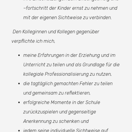
–fortschritt der Kinder ernst zu nehmen und
mit der eigenen Sichtweise zu verbinden.
Den Kolleginnen und Kollegen gegenüber
verpflichte ich mich,
meine Erfahrungen in der Erziehung und im
Unterricht zu teilen und als Grundlage für die
kollegiale Professionalisierung zu nutzen,
die tagtäglich gemachten Fehler zu teilen
und gemeinsam zu reflektieren,
erfolgreiche Momente in der Schule
zurückzuspielen und gegenseitige
Anerkennung zu schenken und
jedem seine individuelle Sichtweise auf