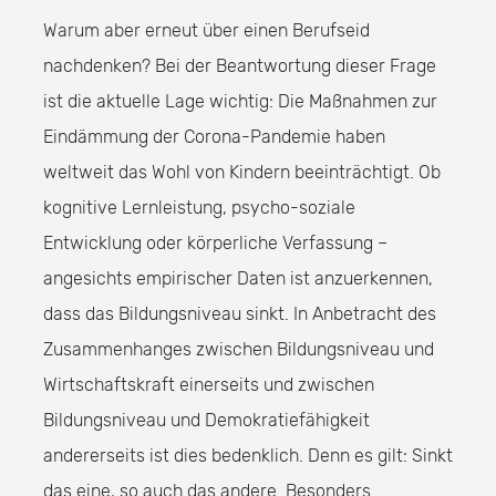
Warum aber erneut über einen Berufseid
nachdenken? Bei der Beantwortung dieser Frage
ist die aktuelle Lage wichtig: Die Maßnahmen zur
Eindämmung der Corona-Pandemie haben
weltweit das Wohl von Kindern beeinträchtigt. Ob
kognitive Lernleistung, psycho-soziale
Entwicklung oder körperliche Verfassung –
angesichts empirischer Daten ist anzuerkennen,
dass das Bildungsniveau sinkt. In Anbetracht des
Zusammenhanges zwischen Bildungsniveau und
Wirtschaftskraft einerseits und zwischen
Bildungsniveau und Demokratiefähigkeit
andererseits ist dies bedenklich. Denn es gilt: Sinkt
das eine, so auch das andere. Besonders