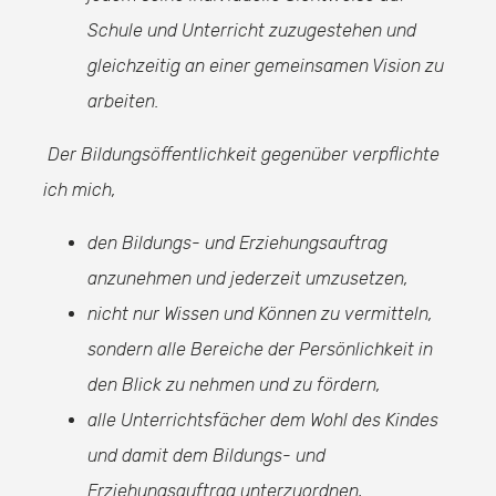
Schule und Unterricht zuzugestehen und
gleichzeitig an einer gemeinsamen Vision zu
arbeiten.
Der Bildungsöffentlichkeit gegenüber verpflichte
ich mich,
den Bildungs- und Erziehungsauftrag
anzunehmen und jederzeit umzusetzen,
nicht nur Wissen und Können zu vermitteln,
sondern alle Bereiche der Persönlichkeit in
den Blick zu nehmen und zu fördern,
alle Unterrichtsfächer dem Wohl des Kindes
und damit dem Bildungs- und
Erziehungsauftrag unterzuordnen,