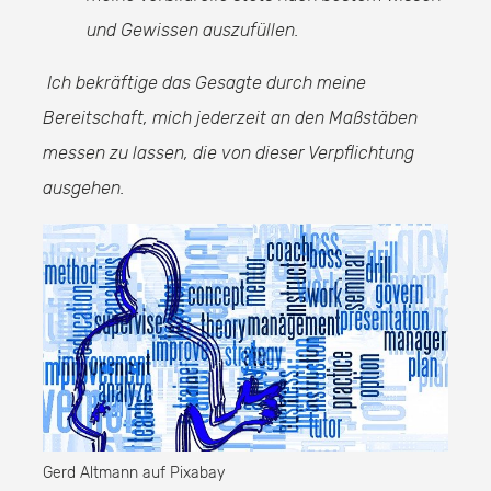
und Gewissen auszufüllen.
Ich bekräftige das Gesagte durch meine
Bereitschaft, mich jederzeit an den Maßstäben
messen zu lassen, die von dieser Verpflichtung
ausgehen.
Gerd Altmann auf Pixabay