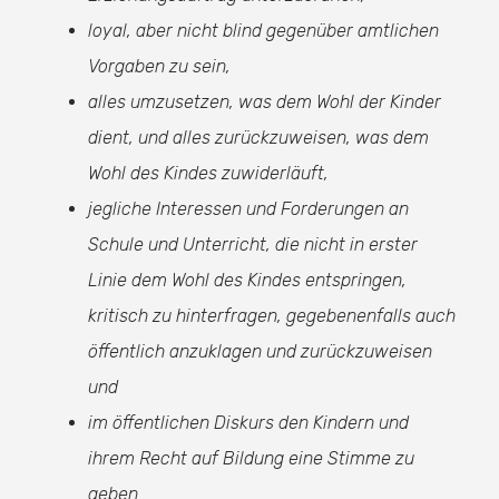
loyal, aber nicht blind gegenüber amtlichen
Vorgaben zu sein,
alles umzusetzen, was dem Wohl der Kinder
dient, und alles zurückzuweisen, was dem
Wohl des Kindes zuwiderläuft,
jegliche Interessen und Forderungen an
Schule und Unterricht, die nicht in erster
Linie dem Wohl des Kindes entspringen,
kritisch zu hinterfragen, gegebenenfalls auch
öffentlich anzuklagen und zurückzuweisen
und
im öffentlichen Diskurs den Kindern und
ihrem Recht auf Bildung eine Stimme zu
geben.