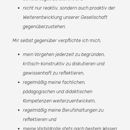
nicht nur reaktiv, sondern auch proaktiv der
Weiterentwicklung unserer Gesellschaft
gegenüberzustehen.
Mir selbst gegenüber verpflichte ich mich,
mein Vorgehen jederzeit zu begründen,
kritisch-konstruktiv zu diskutieren und
gewissenhaft zu reflektieren,
regelmäßig meine fachlichen,
pädagogischen und didaktischen
Kompetenzen weiterzuentwickeln,
regelmäßig meine Berufshaltungen zu
reflektieren und
meine Vorbildrolle stets nach bestem Wissen