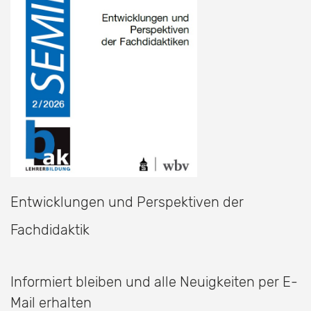
Entwicklungen und Perspektiven der
Fachdidaktik
Informiert bleiben und alle Neuigkeiten per E-
Mail erhalten