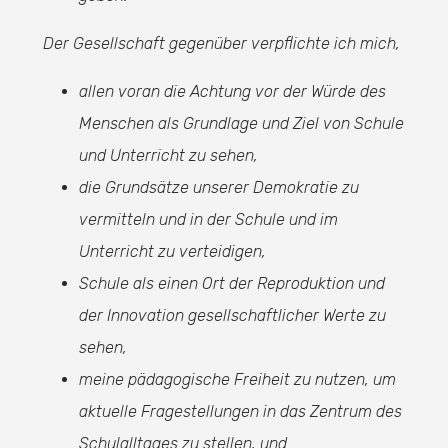
Der Gesellschaft gegenüber verpflichte ich mich,
allen voran die Achtung vor der Würde des
Menschen als Grundlage und Ziel von Schule
und Unterricht zu sehen,
die Grundsätze unserer Demokratie zu
vermitteln und in der Schule und im
Unterricht zu verteidigen,
Schule als einen Ort der Reproduktion und
der Innovation gesellschaftlicher Werte zu
sehen,
meine pädagogische Freiheit zu nutzen, um
aktuelle Fragestellungen in das Zentrum des
Schulalltages zu stellen, und