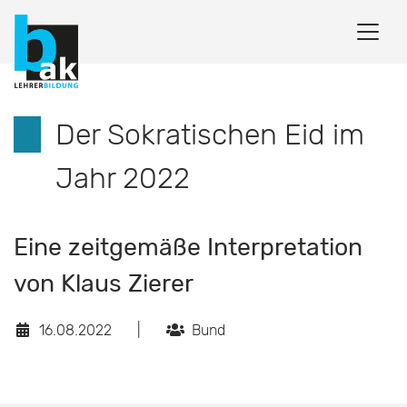
Der Sokratischen Eid im
Jahr 2022
Eine zeitgemäße Interpretation
von Klaus Zierer
16.08.2022
|
Bund