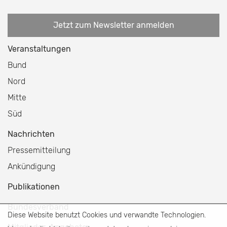
Jetzt zum Newsletter anmelden
Veranstaltungen
Bund
Nord
Mitte
Süd
Nachrichten
Pressemitteilung
Ankündigung
Publikationen
Bundesverband
Diese Website benutzt Cookies und verwandte Technologien.