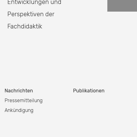
Entwicklungen und
Perspektiven der
Fachdidaktik
Nachrichten
Publikationen
Pressemitteilung
Ankündigung