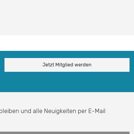
Jetzt Mitglied werden
 bleiben und alle Neuigkeiten per E-Mail