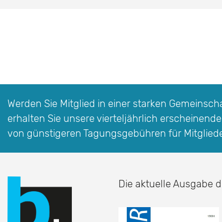
Werden Sie Mitglied in einer starken Gemeinschaf
erhalten Sie unsere vierteljährlich erscheinende
von günstigeren Tagungsgebühren für Mitglied
Die aktuelle Ausgabe d