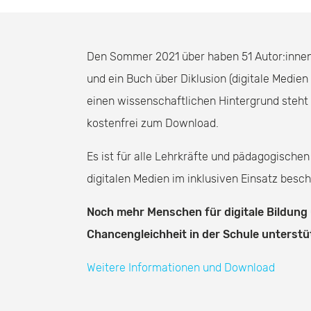
Den Sommer 2021 über haben 51 Autor:innen 
und ein Buch über Diklusion (digitale Medien
einen wissenschaftlichen Hintergrund steht
kostenfrei zum Download.
Es ist für alle Lehrkräfte und pädagogischen
digitalen Medien im inklusiven Einsatz besc
Noch mehr Menschen für digitale Bildung 
Chancengleichheit in der Schule unterst
Weitere Informationen und Download