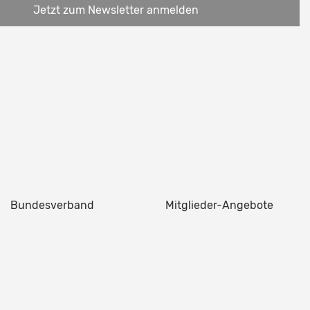
Jetzt zum Newsletter anmelden
Bundesverband
Mitglieder-Angebote