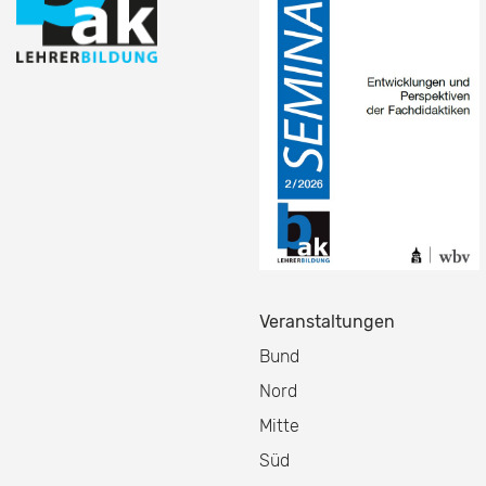
Veranstaltungen
Bund
Nord
Mitte
Süd