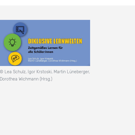
© Lea Schulz, Igor Krstoski, Martin Lüneberger,
Dorothea Wichmann (Hrsg.)