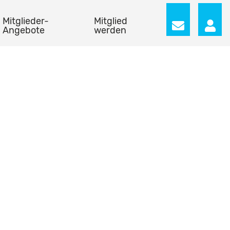
Mitglieder-
Mitglied
Angebote
werden