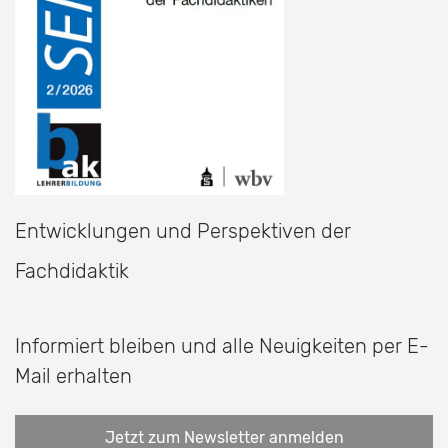
Entwicklungen und Perspektiven der
Fachdidaktik
Informiert bleiben und alle Neuigkeiten per E-
Mail erhalten
Jetzt zum Newsletter anmelden