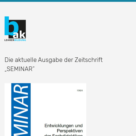
Die aktuelle Ausgabe der Zeitschrift
„SEMINAR“