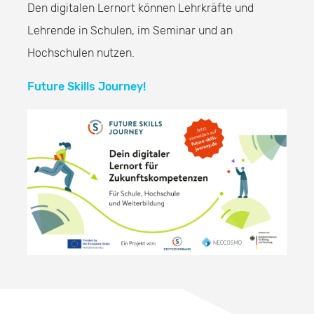
Den digitalen Lernort können Lehrkräfte und
Lehrende in Schulen, im Seminar und an
Hochschulen nutzen.
Future Skills Journey!