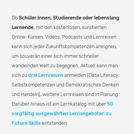
Ob
Schüler:innen, Studierende oder lebenslang
Lernende
, mit den kostenlosen, kuratierten
Online-Kursen, Videos, Podcasts und Lernreisen
kann sich jeder Zukunftskompetenzen aneignen,
um souverän einer sich immer schneller
wandelnden Welt zu begegnen. Aktuell kann man
sich zu
drei Lernreisen
anmelden (Data Literacy,
Selbstkompetenzen und Demokratisches Denken
und Handeln), weitere Lernreisen sind in Planung.
Darüber hinaus ist ein Lernkatalog mit über
50
sorgfältig ausgewählten Lernangeboten zu
Future Skills
entstanden.