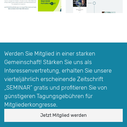
Werden Sie Mitglied in einer starken
Gemeinschaft! Stärken Sie uns als
Interessen­vertretung, erhalten Sie unsere
vierteljährlich erscheinende Zeitschrift
„SEMINAR“
gratis und profitieren Sie von
günstigeren Tagungsgebühren für
Mitgliederkongresse.
Jetzt Mitglied werden