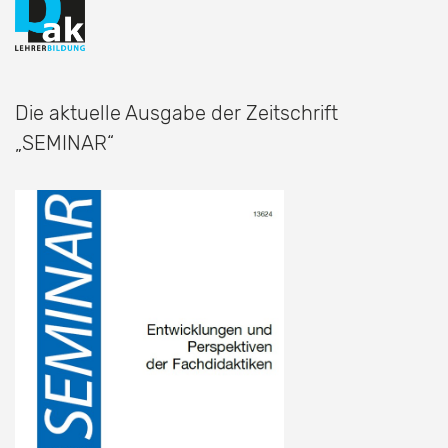
Die aktuelle Ausgabe der Zeitschrift
„SEMINAR“