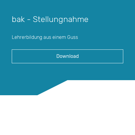
bak - Stellungnahme
Lehrerbildung aus einem Guss
Download