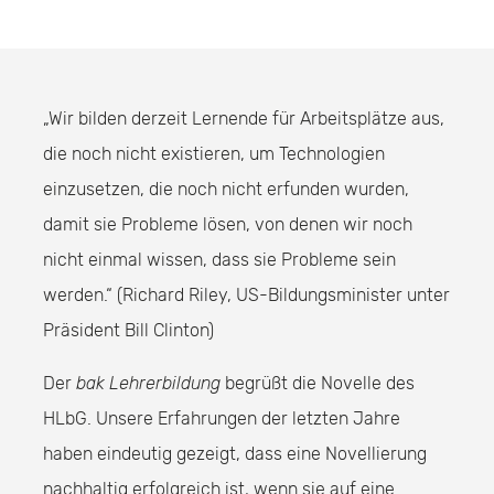
„Wir bilden derzeit Lernende für Arbeitsplätze aus,
die noch nicht existieren, um Technologien
einzusetzen, die noch nicht erfunden wurden,
damit sie Probleme lösen, von denen wir noch
nicht einmal wissen, dass sie Probleme sein
werden.“ (Richard Riley, US-Bildungsminister unter
Präsident Bill Clinton)
Der
bak Lehrerbildung
begrüßt die Novelle des
HLbG. Unsere Erfahrungen der letzten Jahre
haben eindeutig gezeigt, dass eine Novellierung
nachhaltig erfolgreich ist, wenn sie auf eine