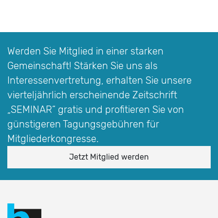
Werden Sie Mitglied in einer starken
Gemeinschaft! Stärken Sie uns als
Interessen­vertretung, erhalten Sie unsere
vierteljährlich erscheinende Zeitschrift
„SEMINAR“
gratis und profitieren Sie von
günstigeren Tagungsgebühren für
Mitgliederkongresse.
Jetzt Mitglied werden