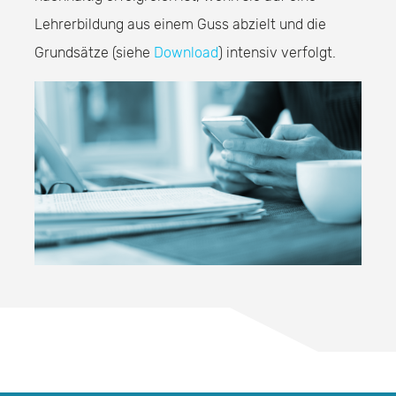
Lehrerbildung aus einem Guss abzielt und die
Grundsätze (siehe
Download
) intensiv verfolgt.