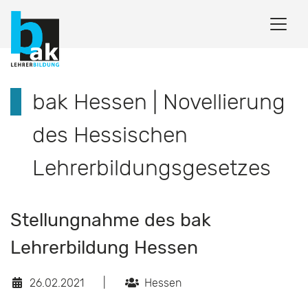
bak Hessen | Novellierung
des Hessischen
Lehrerbildungsgesetzes
Stellungnahme des bak
Lehrerbildung Hessen
26.02.2021
|
Hessen