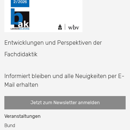
Entwicklungen und Perspektiven der
Fachdidaktik
Informiert bleiben und alle Neuigkeiten per E-
Mail erhalten
Jetzt zum Newsletter anmelden
Veranstaltungen
Bund