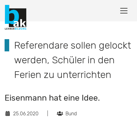
Referendare sollen gelockt
werden, Schüler in den
Ferien zu unterrichten
Eisenmann hat eine Idee.
25.06.2020
|
Bund