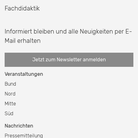
Fachdidaktik
Informiert bleiben und alle Neuigkeiten per E-
Mail erhalten
Jetzt zum Newsletter anmelden
Veranstaltungen
Bund
Nord
Mitte
Süd
Nachrichten
Pressemitteilung