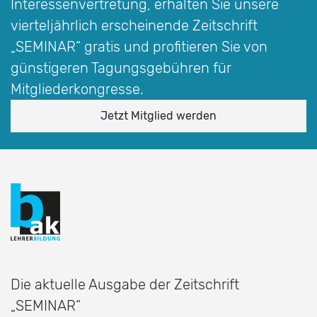
Interessen­vertretung, erhalten Sie unsere
vierteljährlich erscheinende Zeitschrift
„SEMINAR“
gratis und profitieren Sie von
günstigeren Tagungsgebühren für
Mitgliederkongresse.
Jetzt Mitglied werden
Die aktuelle Ausgabe der Zeitschrift
„SEMINAR“