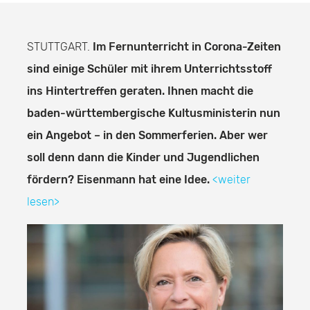
STUTTGART.
Im Fernunterricht in Corona-Zeiten
sind einige Schüler mit ihrem Unterrichtsstoff
ins Hintertreffen geraten. Ihnen macht die
baden-württembergische Kultusministerin nun
ein Angebot – in den Sommerferien. Aber wer
soll denn dann die Kinder und Jugendlichen
fördern? Eisenmann hat eine Idee.
<weiter
lesen>