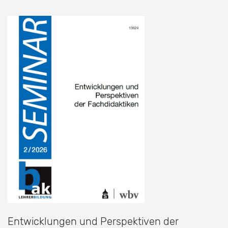
Entwicklungen und Perspektiven der