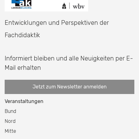
Entwicklungen und Perspektiven der
Fachdidaktik
Informiert bleiben und alle Neuigkeiten per E-
Mail erhalten
Jetzt zum Newsletter anmelden
Veranstaltungen
Bund
Nord
Mitte