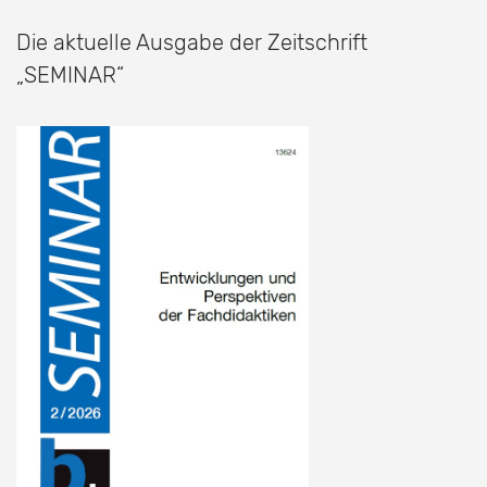
Die aktuelle Ausgabe der Zeitschrift
„SEMINAR“