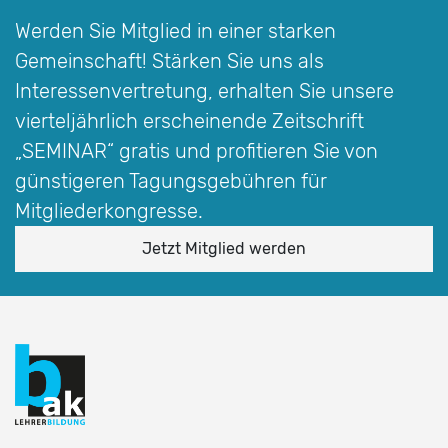
Werden Sie Mitglied in einer starken
Gemeinschaft! Stärken Sie uns als
Interessen­vertretung, erhalten Sie unsere
vierteljährlich erscheinende Zeitschrift
„SEMINAR“
gratis und profitieren Sie von
günstigeren Tagungsgebühren für
Mitgliederkongresse.
Jetzt Mitglied werden