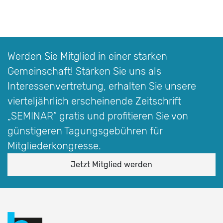
Werden Sie Mitglied in einer starken
Gemeinschaft! Stärken Sie uns als
Interessen­vertretung, erhalten Sie unsere
vierteljährlich erscheinende Zeitschrift
„SEMINAR“
gratis und profitieren Sie von
günstigeren Tagungsgebühren für
Mitgliederkongresse.
Jetzt Mitglied werden