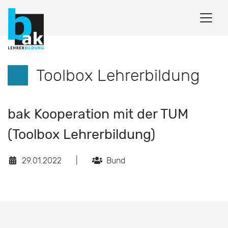
Toolbox Lehrerbildung
bak Kooperation mit der TUM
(Toolbox Lehrerbildung)
29.01.2022
|
Bund