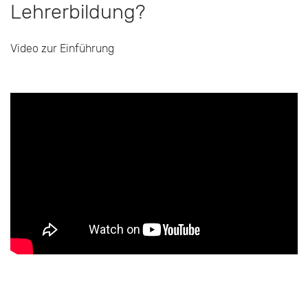
Lehrerbildung?
Video zur Einführung