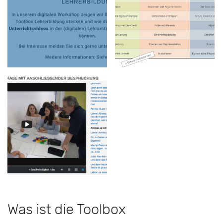
Was ist die Toolbox