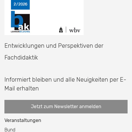
Entwicklungen und Perspektiven der
Fachdidaktik
Informiert bleiben und alle Neuigkeiten per E-
Mail erhalten
Jetzt zum Newsletter anmelden
Veranstaltungen
Bund