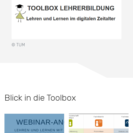
© TUM
Blick in die Toolbox