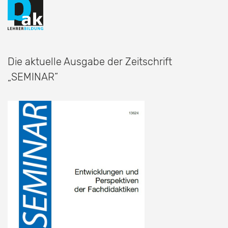
Die aktuelle Ausgabe der Zeitschrift
„SEMINAR“