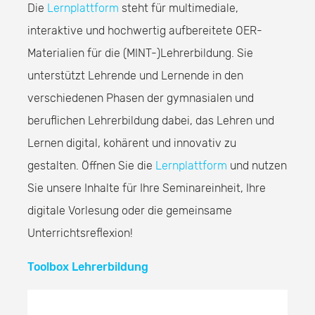
Die
Lernplattform
steht für multimediale,
interaktive und hochwertig aufbereitete OER-
Materialien für die (MINT-)Lehrerbildung. Sie
unterstützt Lehrende und Lernende in den
verschiedenen Phasen der gymnasialen und
beruflichen Lehrerbildung dabei, das Lehren und
Lernen digital, kohärent und innovativ zu
gestalten. Öffnen Sie die
Lernplattform
und nutzen
Sie unsere Inhalte für Ihre Seminareinheit, Ihre
digitale Vorlesung oder die gemeinsame
Unterrichtsreflexion!
Toolbox Lehrerbildung