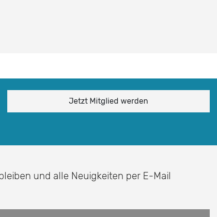
Jetzt Mitglied werden
 bleiben und alle Neuigkeiten per E-Mail