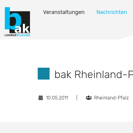
Veranstaltungen
Nachrichten
bak Rheinland-P
10.05.2011
|
Rheinland-Pfalz