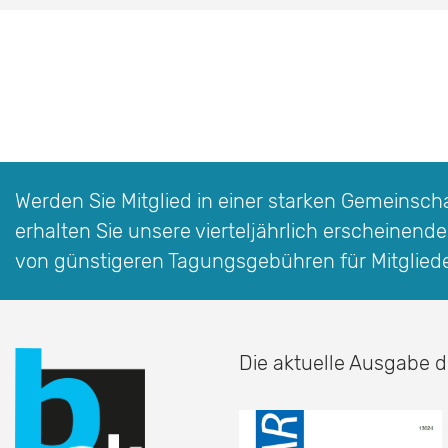
Werden Sie Mitglied in einer starken Gemeinschaf
erhalten Sie unsere vierteljährlich erscheinende
von günstigeren Tagungsgebühren für Mitglied
Die aktuelle Ausgabe d