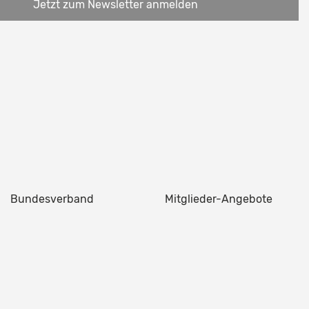
Jetzt zum Newsletter anmelden
Bundesverband
Mitglieder-Angebote