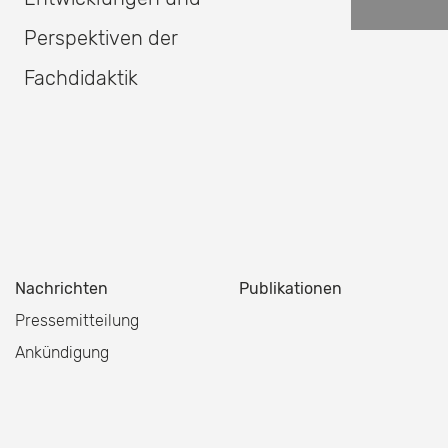
Perspektiven der
Fachdidaktik
Nachrichten
Publikationen
Pressemitteilung
Ankündigung