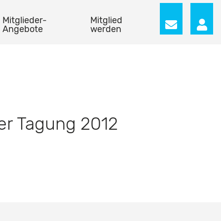
Mitglieder-
Mitglied
Angebote
werden
der Tagung 2012