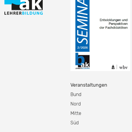
Veranstaltungen
Bund
Nord
Mitte
Süd