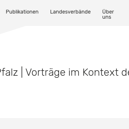
Publikationen
Landesverbände
Über
uns
falz | Vorträge im Kontext 