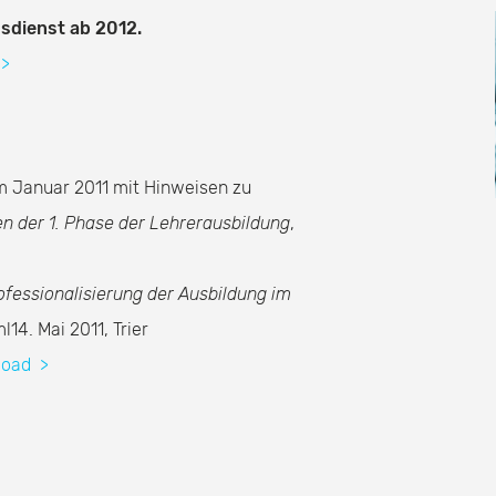
sdienst ab 2012.
n
>
 Januar 2011 mit Hinweisen zu
n der 1. Phase der Lehrerausbildung
,
ofessionalisierung der Ausbildung im
14. Mai 2011, Trier
nload
>