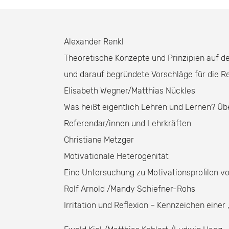
Alexander Renkl
Theoretische Konzepte und Prinzipien auf de
und darauf begründete Vorschläge für die R
Elisabeth Wegner/Matthias Nückles
Was heißt eigentlich Lehren und Lernen? Ü
Referendar/innen und Lehrkräften
Christiane Metzger
Motivationale Heterogenität
Eine Untersuchung zu Motivationsprofilen 
Rolf Arnold /Mandy Schiefner-Rohs
Irritation und Reflexion – Kennzeichen einer