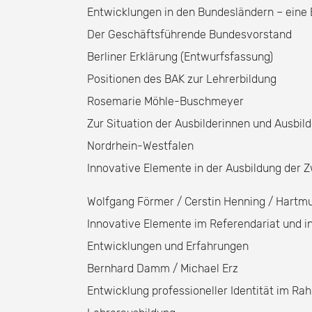
Entwicklungen in den Bundesländern – eine
Der Geschäftsführende Bundesvorstand
Berliner Erklärung (Entwurfsfassung)
Positionen des BAK zur Lehrerbildung
Rosemarie Möhle-Buschmeyer
Zur Situation der Ausbilderinnen und Ausbil
Nordrhein-Westfalen
Innovative Elemente in der Ausbildung der 
Wolfgang Förmer / Cerstin Henning / Hartmu
Innovative Elemente im Referendariat und i
Entwicklungen und Erfahrungen
Bernhard Damm / Michael Erz
Entwicklung professioneller Identität im R