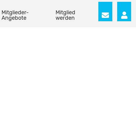
Mitglieder-
Mitglied
Angebote
werden