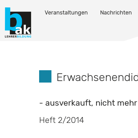
Veranstaltungen
Nachrichten
Erwachsenendida
- ausverkauft, nicht mehr 
Heft 2/2014