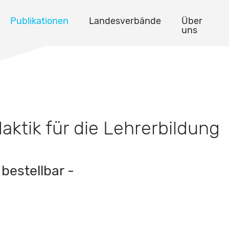
Publikationen
Landesverbände
Über
uns
ktik für die Lehrerbildung
bestellbar -