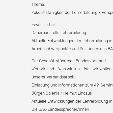
Thema:
Zukunftsfähigkeit der Lehrerbildung – Persp
Ewald Terhart
Dauerbaustelle Lehrerbildung
Aktuelle Entwicklungen der Lehrerbildung i
Arbeitsschwerpunkte und Positionen des B
Der Geschäftsführende Bundesvorstand
Wer wir sind – Was wir tun – Was wir woll
unserer Verbandsarbeit
Einladung und Informationen zum 49. Semin
Jürgen Golenia / Helmut Lindzus
Aktuelle Entwicklungen der Lehrerbildung i
Die BAK-Landessprecher/innen