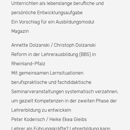
Unterrichten als lebenslange berufliche und
persönliche Entwicklungsaufgabe
Ein Vorschlag für ein Ausbildungsmodul
Magazin
Annette Dolzanski / Christoph Dolzanski
Reform in der Lehrerausbildung (BBS) in
Rheinland-Pfalz
Mit gemeinsamen Lernsituationen
berufspraktische und fachdidaktische
Seminarveranstaltungen systematisch verzahnen,
um gezielt Kompetenzen in der zweiten Phase der
Lehrerbildung zu entwickeln
Peter Koderisch / Heike Ekea Gleibs
Lehrer als Führungskräfte? Lehrerbildung kann