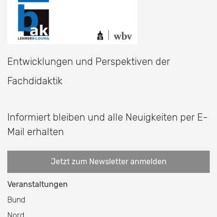
Entwicklungen und Perspektiven der
Fachdidaktik
Informiert bleiben und alle Neuigkeiten per E-
Mail erhalten
Jetzt zum Newsletter anmelden
Veranstaltungen
Bund
Nord