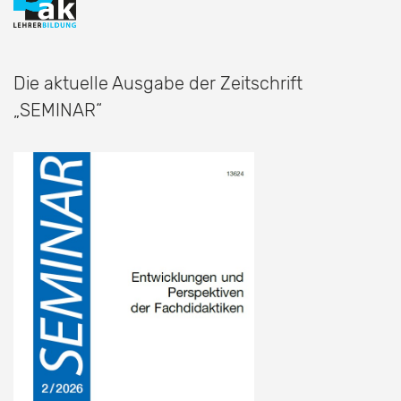
Die aktuelle Ausgabe der Zeitschrift
„SEMINAR“