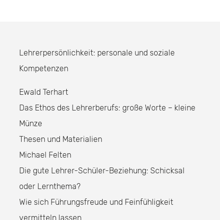
Lehrerpersönlichkeit: personale und soziale
Kompetenzen
Ewald Terhart
Das Ethos des Lehrerberufs: große Worte – kleine
Münze
Thesen und Materialien
Michael Felten
Die gute Lehrer-Schüler-Beziehung: Schicksal
oder Lernthema?
Wie sich Führungsfreude und Feinfühligkeit
vermitteln lassen