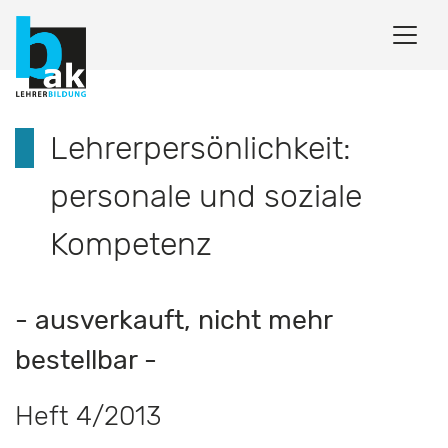
Lehrerpersönlichkeit:
personale und soziale
Kompetenz
- ausverkauft, nicht mehr
bestellbar -
Heft 4/2013