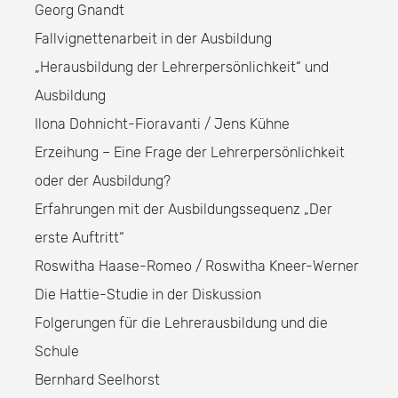
Georg Gnandt
Fallvignettenarbeit in der Ausbildung
„Herausbildung der Lehrerpersönlichkeit“ und
Ausbildung
Ilona Dohnicht-Fioravanti / Jens Kühne
Erzeihung – Eine Frage der Lehrerpersönlichkeit
oder der Ausbildung?
Erfahrungen mit der Ausbildungssequenz „Der
erste Auftritt“
Roswitha Haase-Romeo / Roswitha Kneer-Werner
Die Hattie-Studie in der Diskussion
Folgerungen für die Lehrerausbildung und die
Schule
Bernhard Seelhorst