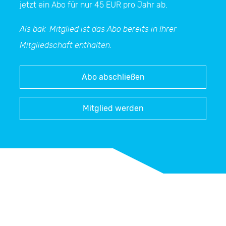
jetzt ein Abo für nur 45 EUR pro Jahr ab.
Als bak-Mitglied ist das Abo bereits in Ihrer
Mitgliedschaft enthalten.
Abo abschließen
Mitglied werden