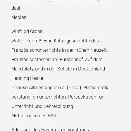
das!
Medien
Winfried Croon
Walter Kuhfuß: Eine Kulturgeschichte des
Französischunterrichts in der frühen Neuzeit.
Französischlernen am Fürstenhof, auf dem
Marktplatz und in der Schule in Deutschland
Henning Heske
Henrike Allmendinger u.a. (Hrsg.): Mathematik
verständlich unterrichten. Perspektiven für
Unterricht und Lehrerbildung
Mitteilungen des BAK
Adressen des Erweiterten Vorstands