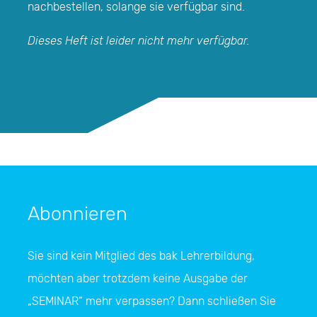
nachbestellen, solange sie verfügbar sind.
Dieses Heft ist leider nicht mehr verfügbar.
Abonnieren
Sie sind kein Mitglied des bak Lehrerbildung,
möchten aber trotzdem keine Ausgabe der
„SEMINAR“
mehr verpassen? Dann schließen Sie