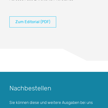
Zum Editorial (PDF)
Nachbestellen
Sie können diese und weitere Ausgaben bei uns