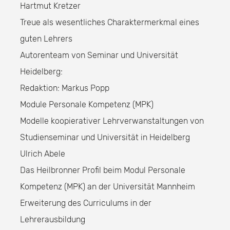
Hartmut Kretzer
Treue als wesentliches Charaktermerkmal eines
guten Lehrers
Autorenteam von Seminar und Universität
Heidelberg:
Redaktion: Markus Popp
Module Personale Kompetenz (MPK)
Modelle koopierativer Lehrverwanstaltungen von
Studienseminar und Universität in Heidelberg
Ulrich Abele
Das Heilbronner Profil beim Modul Personale
Kompetenz (MPK) an der Universität Mannheim
Erweiterung des Curriculums in der
Lehrerausbildung