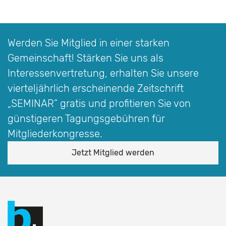
Werden Sie Mitglied in einer starken
Gemeinschaft! Stärken Sie uns als
Interessen­vertretung, erhalten Sie unsere
vierteljährlich erscheinende Zeitschrift
„SEMINAR“
gratis und profitieren Sie von
günstigeren Tagungsgebühren für
Mitgliederkongresse.
Jetzt Mitglied werden