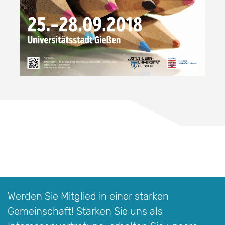
Werden Sie Mitglied in einer starken
Gemeinschaft! Stärken Sie uns als