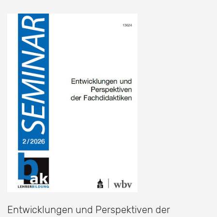
Entwicklungen und Perspektiven der