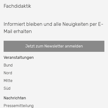
Fachdidaktik
Informiert bleiben und alle Neuigkeiten per E-
Mail erhalten
Jetzt zum Newsletter anmelden
Veranstaltungen
Bund
Nord
Mitte
Süd
Nachrichten
Pressemitteilung