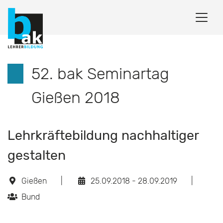
52. bak Seminartag
Gießen 2018
Lehrkräftebildung nachhaltiger
gestalten
Gießen
|
25.09.2018 - 28.09.2019
|
Bund