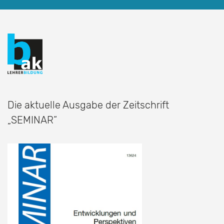
Die aktuelle Ausgabe der Zeitschrift
„SEMINAR“