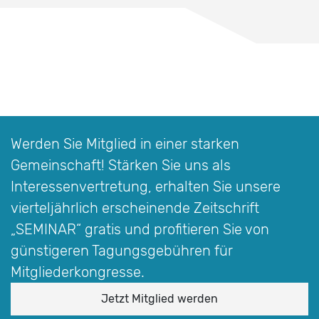
Werden Sie Mitglied in einer starken
Gemeinschaft! Stärken Sie uns als
Interessen­vertretung, erhalten Sie unsere
vierteljährlich erscheinende Zeitschrift
„SEMINAR“
gratis und profitieren Sie von
günstigeren Tagungsgebühren für
Mitgliederkongresse.
Jetzt Mitglied werden