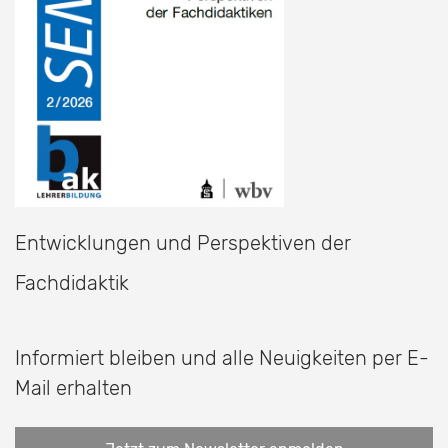
Entwicklungen und Perspektiven der
Fachdidaktik
Informiert bleiben und alle Neuigkeiten per E-
Mail erhalten