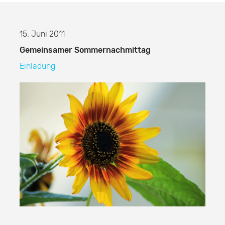
15. Juni 2011
Gemeinsamer Sommernachmittag
Einladung