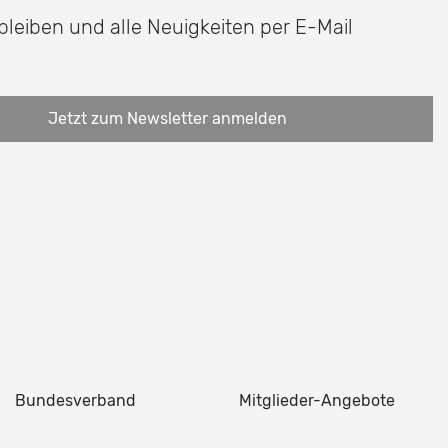
 bleiben und alle Neuigkeiten per E-Mail
Jetzt zum Newsletter anmelden
Bundesverband
Mitglieder-Angebote