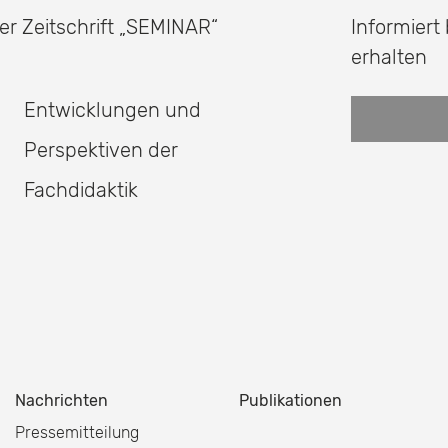
er Zeitschrift
„SEMINAR“
Informiert
erhalten
Entwicklungen und
Perspektiven der
Fachdidaktik
Nachrichten
Publikationen
Pressemitteilung