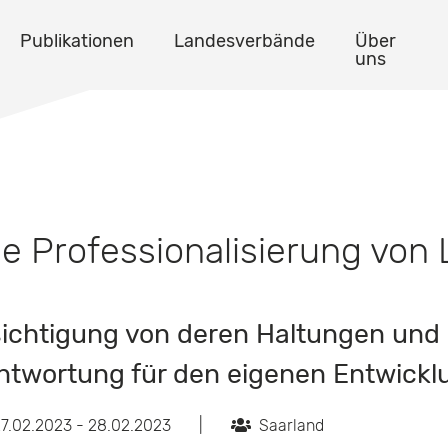
Publikationen
Landesverbände
Über
uns
ie Professionalisierung von 
ichtigung von deren Haltungen und 
ntwortung für den eigenen Entwick
7.02.2023 - 28.02.2023
|
Saarland