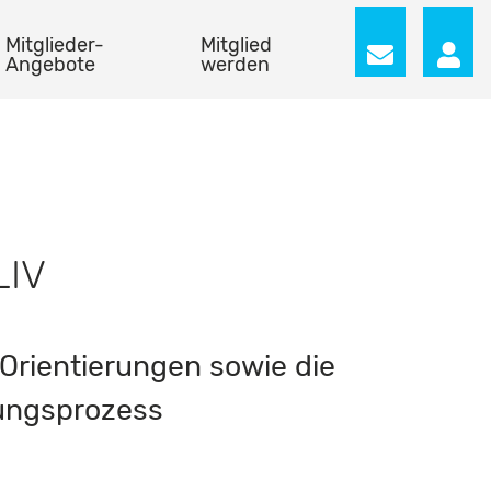
Mitglieder-
Mitglied
Angebote
werden
LIV
Orientierungen sowie die
lungsprozess