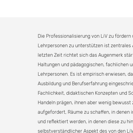
Die Professionalisierung von LiV zu fördern
Lehrpersonen zu unterstützen ist zentrales 
letzten Zeit richtet sich das Augenmerk stär
Haltungen und pädagogischen, fachlichen u
Lehrpersonen. Es ist empirisch erwiesen, d
Ausbildung und Berufserfahrung eingeschrie
Fachlichkeit, didaktischen Konzepten und Sc
Handeln prägen, ihnen aber wenig bewusst z
aufgefordert, Räume zu schaffen, in denen i
und reflektiert werden, in denen diese zu hi
selbstverständlicher Aspekt des von den Li