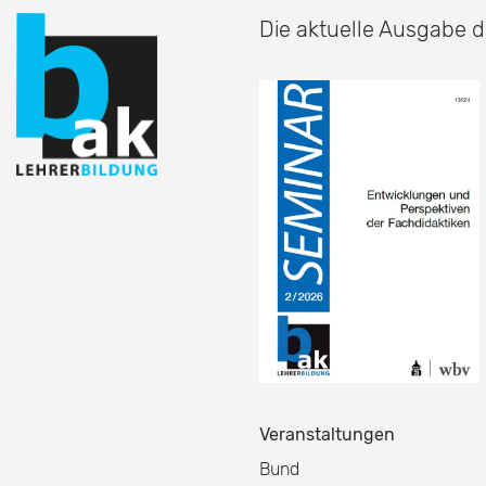
Die aktuelle Ausgabe d
Veranstaltungen
Bund