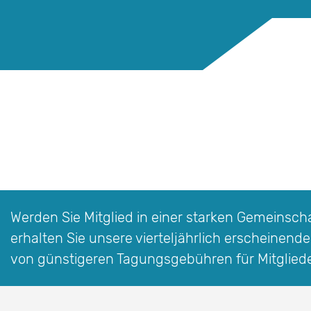
Werden Sie Mitglied in einer starken Gemeinschaf
erhalten Sie unsere vierteljährlich erscheinende
von günstigeren Tagungsgebühren für Mitglied