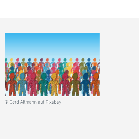
© Gerd Altmann auf Pixabay