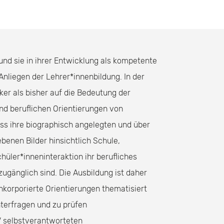
 und sie in ihrer Entwicklung als kompetente
Anliegen der Lehrer*innenbildung. In der
ker als bisher auf die Bedeutung der
nd beruflichen Orientierungen von
ass ihre biographisch angelegten und über
benen Bilder hinsichtlich Schule,
hüler*inneninteraktion ihr berufliches
ugänglich sind. Die Ausbildung ist daher
nkorporierte Orientierungen thematisiert
nterfragen und zu prüfen
V selbstverantworteten