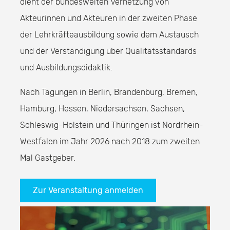
dient der bundesweiten Vernetzung von
Akteurinnen und Akteuren in der zweiten Phase
der Lehrkräfteausbildung sowie dem Austausch
und der Verständigung über Qualitätsstandards
und Ausbildungsdidaktik.
Nach Tagungen in Berlin, Brandenburg, Bremen,
Hamburg, Hessen, Niedersachsen, Sachsen,
Schleswig-Holstein und Thüringen ist Nordrhein-
Westfalen im Jahr 2026 nach 2018 zum zweiten
Mal Gastgeber.
Zur Veranstaltung anmelden