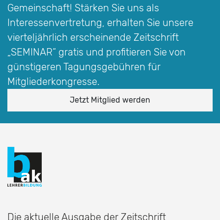
Gemeinschaft! Stärken Sie uns als
Interessen­vertretung, erhalten Sie unsere
vierteljährlich erscheinende Zeitschrift
„SEMINAR“
gratis und profitieren Sie von
günstigeren Tagungsgebühren für
Mitgliederkongresse.
Jetzt Mitglied werden
Die aktuelle Ausgabe der Zeitschrift