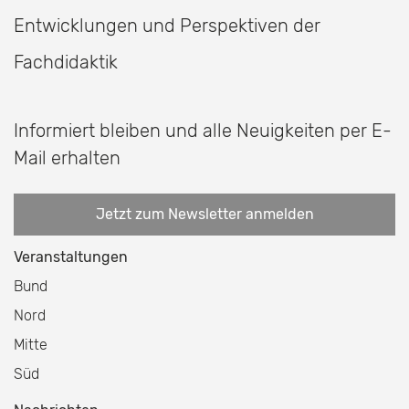
Entwicklungen und Perspektiven der
Fachdidaktik
Informiert bleiben und alle Neuigkeiten per E-
Mail erhalten
Jetzt zum Newsletter anmelden
Veranstaltungen
Bund
Nord
Mitte
Süd