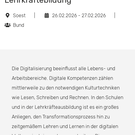
Lehrkräftebildung
Soest
|
26.02.2026 - 27.02.2026
|
Bund
Die Digitalisierung beeinflusst alle Lebens- und
Arbeitsbereiche. Digitale Kompetenzen zählen
mittlerweile zu den notwendigen Kulturtechniken
wie Lesen, Schreiben und Rechnen. In den Schulen
und in der Lehrkräfteausbildung ist es ein großes
Anliegen, den Transformationsprozess hin zu
zeitgemäßem Lehren und Lernen in der digitalen