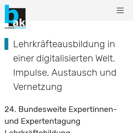
Lehrkräfteausbildung in
einer digitalisierten Welt.
Impulse, Austausch und
Vernetzung
24. Bundesweite Expertinnen-
und Expertentagung