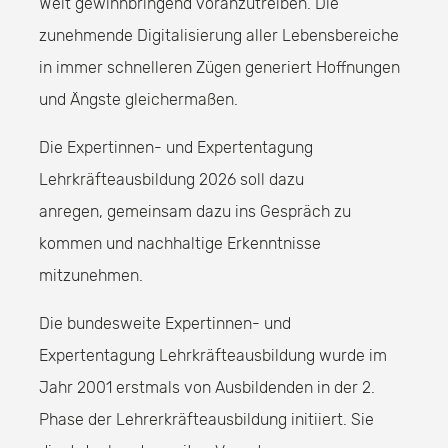
Welt gewinnbringend voranzutreiben. Die
zunehmende Digitalisierung aller Lebensbereiche
in immer schnelleren Zügen generiert Hoffnungen
und Ängste gleichermaßen.
Die Expertinnen- und Expertentagung
Lehrkräfteausbildung 2026 soll dazu
anregen, gemeinsam dazu ins Gespräch zu
kommen und nachhaltige Erkenntnisse
mitzunehmen.
Die bundesweite Expertinnen- und
Expertentagung Lehrkräfteausbildung wurde im
Jahr 2001 erstmals von Ausbildenden in der 2.
Phase der Lehrerkräfteausbildung initiiert. Sie