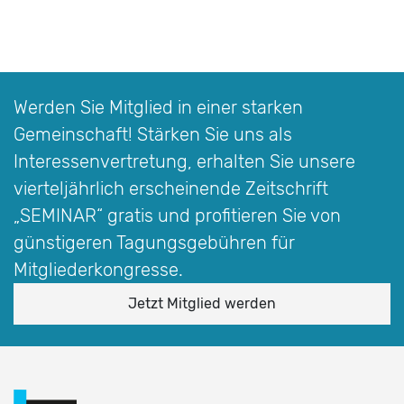
Werden Sie Mitglied in einer starken
Gemeinschaft! Stärken Sie uns als
Interessen­vertretung, erhalten Sie unsere
vierteljährlich erscheinende Zeitschrift
„SEMINAR“
gratis und profitieren Sie von
günstigeren Tagungsgebühren für
Mitgliederkongresse.
Jetzt Mitglied werden