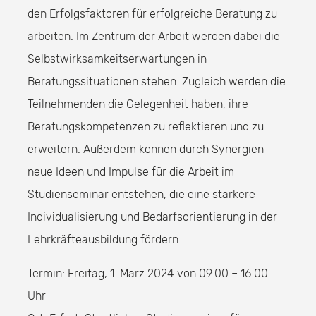
den Erfolgsfaktoren für erfolgreiche Beratung zu
arbeiten. Im Zentrum der Arbeit werden dabei die
Selbstwirksamkeitserwartungen in
Beratungssituationen stehen. Zugleich werden die
Teilnehmenden die Gelegenheit haben, ihre
Beratungskompetenzen zu reflektieren und zu
erweitern. Außerdem können durch Synergien
neue Ideen und Impulse für die Arbeit im
Studienseminar entstehen, die eine stärkere
Individualisierung und Bedarfsorientierung in der
Lehrkräfteausbildung fördern.
Termin: Freitag, 1. März 2024 von 09.00 – 16.00
Uhr