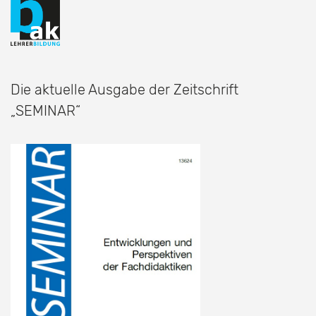
Die aktuelle Ausgabe der Zeitschrift
„SEMINAR“