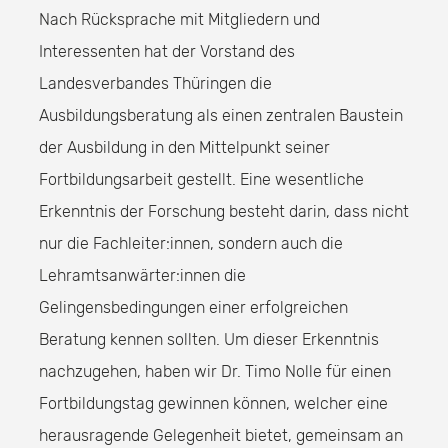
Nach Rücksprache mit Mitgliedern und
Interessenten hat der Vorstand des
Landesverbandes Thüringen die
Ausbildungsberatung als einen zentralen Baustein
der Ausbildung in den Mittelpunkt seiner
Fortbildungsarbeit gestellt. Eine wesentliche
Erkenntnis der Forschung besteht darin, dass nicht
nur die Fachleiter:innen, sondern auch die
Lehramtsanwärter:innen die
Gelingensbedingungen einer erfolgreichen
Beratung kennen sollten. Um dieser Erkenntnis
nachzugehen, haben wir Dr. Timo Nolle für einen
Fortbildungstag gewinnen können, welcher eine
herausragende Gelegenheit bietet, gemeinsam an