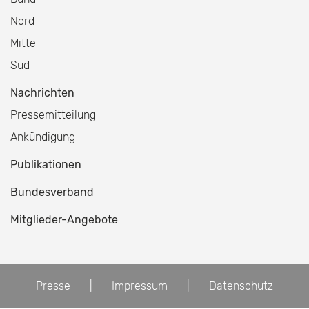
Nord
Mitte
Süd
Nachrichten
Pressemitteilung
Ankündigung
Publikationen
Bundesverband
Mitglieder-Angebote
Presse
|
Impressum
|
Datenschutz