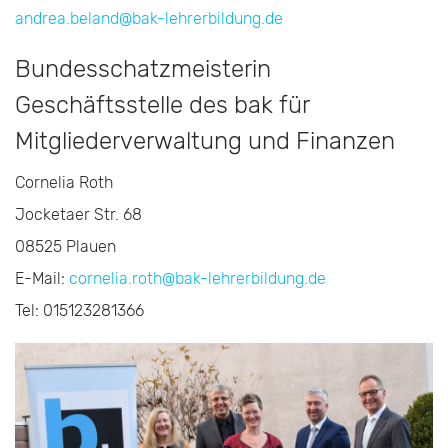
andrea.beland@bak-lehrerbildung.de
Bundesschatzmeisterin
Geschäftsstelle des bak für
Mitgliederverwaltung und Finanzen
Cornelia Roth
Jocketaer Str. 68
08525 Plauen
E-Mail:
cornelia.roth@bak-lehrerbildung.de
Tel: 015123281366