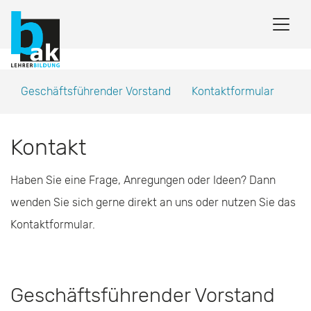
Geschäftsführender Vorstand
Kontaktformular
Kontakt
Haben Sie eine Frage, Anregungen oder Ideen? Dann
wenden Sie sich gerne direkt an uns oder nutzen Sie das
Kontaktformular.
Geschäftsführender Vorstand