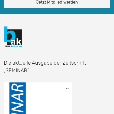
Jetzt Mitglied werden
Die aktuelle Ausgabe der Zeitschrift
„SEMINAR“