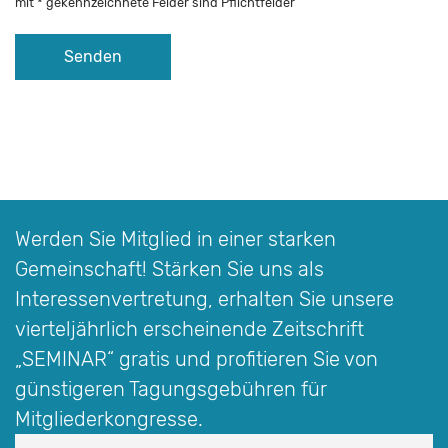
mit * gekennzeichnete Felder sind Pflichtfelder
Alternative:
Werden Sie Mitglied in einer starken
Gemeinschaft! Stärken Sie uns als
Interessen­vertretung, erhalten Sie unsere
vierteljährlich erscheinende Zeitschrift
„SEMINAR“
gratis und profitieren Sie von
günstigeren Tagungsgebühren für
Mitgliederkongresse.