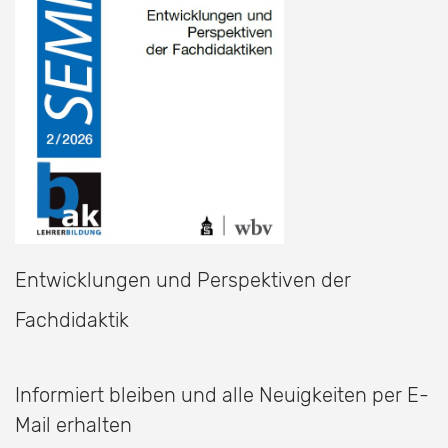
Entwicklungen und Perspektiven der
Fachdidaktik
Informiert bleiben und alle Neuigkeiten per E-
Mail erhalten