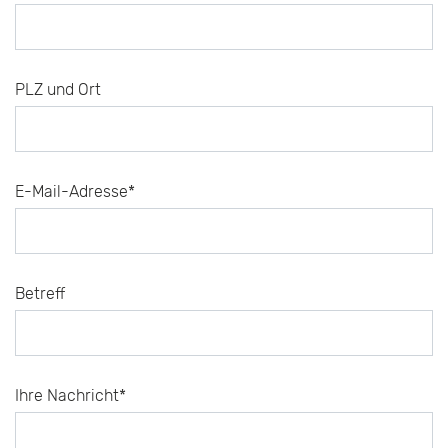
PLZ und Ort
E-Mail-Adresse*
Betreff
Ihre Nachricht*