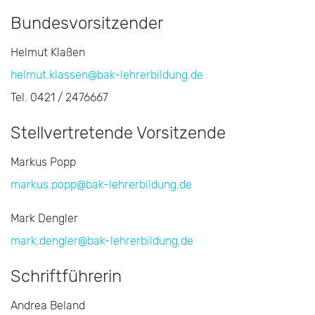
Bundesvorsitzender
Helmut Klaßen
helmut.klassen@bak-lehrerbildung.de
Tel. 0421 / 2476667
Stellvertretende Vorsitzende
Markus Popp
markus.popp@bak-lehrerbildung.de
Mark Dengler
mark.dengler@bak-lehrerbildung.de
Schriftführerin
Andrea Beland