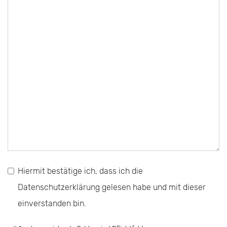
Hiermit bestätige ich, dass ich die
Datenschutzerklärung gelesen habe und mit dieser
einverstanden bin.