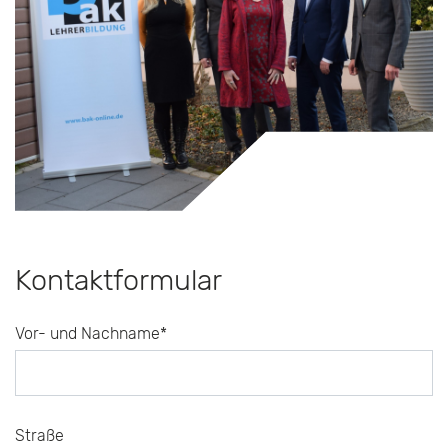
Kontaktformular
Vor- und Nachname*
Straße