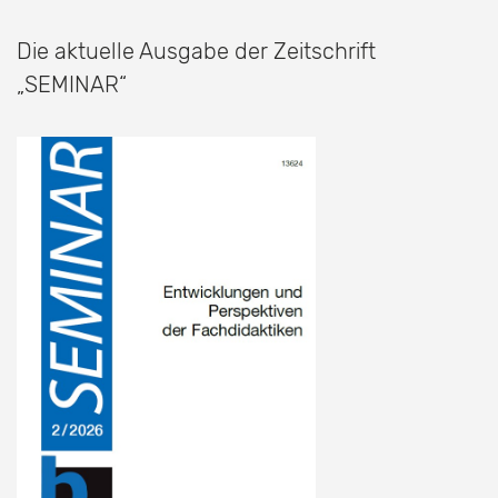
Die aktuelle Ausgabe der Zeitschrift
„SEMINAR“