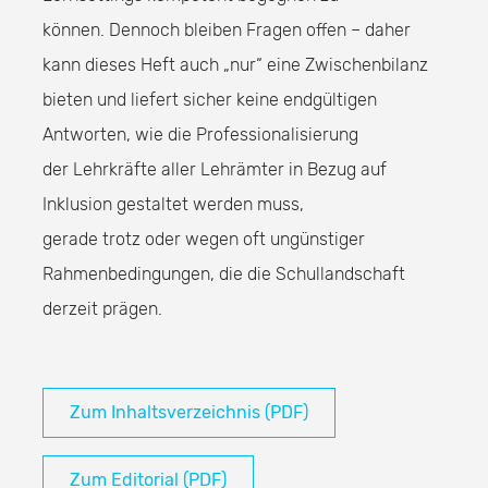
können. Dennoch bleiben Fragen offen – daher
kann dieses Heft auch „nur“ eine Zwischenbilanz
bieten und liefert sicher keine endgültigen
Antworten, wie die Professionalisierung
der Lehrkräfte aller Lehrämter in Bezug auf
Inklusion gestaltet werden muss,
gerade trotz oder wegen oft ungünstiger
Rahmenbedingungen, die die Schullandschaft
derzeit prägen.
Zum Inhaltsverzeichnis (PDF)
Zum Editorial (PDF)