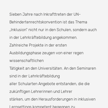
Sieben Jahre nach Inkrafttreten der UN-
Behindertenrechtskonvention ist das Thema
„Inklusion“ nicht nur in den Schulen, sondern auch
in der Lehrkräftebildung angekommen.
Zahlreiche Projekte in der ersten
Ausbildungsphase zeugen von einer regen
wissenschaftlichen
Tätigkeit an den Universitäten. An den Seminaren
sind in der Lehrkräftebildung
aller Schularten Angebote entstanden, die die
zukünftigen Lehrerinnen und Lehrer
stärken, um den Herausforderungen in inklusiven
Lernsettings kompetent begegnen zu