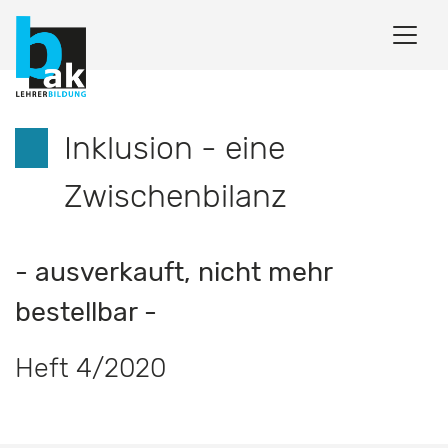
Inklusion - eine
Zwischenbilanz
- ausverkauft, nicht mehr
bestellbar -
Heft 4/2020