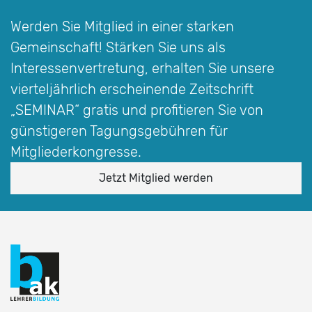
Werden Sie Mitglied in einer starken
Gemeinschaft! Stärken Sie uns als
Interessen­vertretung, erhalten Sie unsere
vierteljährlich erscheinende Zeitschrift
„SEMINAR“
gratis und profitieren Sie von
günstigeren Tagungsgebühren für
Mitgliederkongresse.
Jetzt Mitglied werden