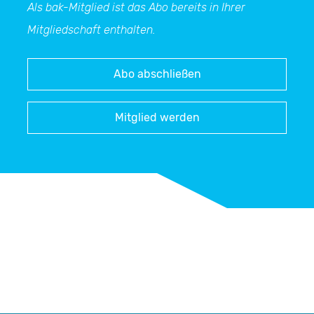
Als bak-Mitglied ist das Abo bereits in Ihrer
Mitgliedschaft enthalten.
Abo abschließen
Mitglied werden