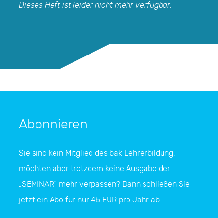
Dieses Heft ist leider nicht mehr verfügbar.
Abonnieren
Sie sind kein Mitglied des bak Lehrerbildung,
möchten aber trotzdem keine Ausgabe der
„SEMINAR“
mehr verpassen? Dann schließen Sie
jetzt ein Abo für nur 45 EUR pro Jahr ab.