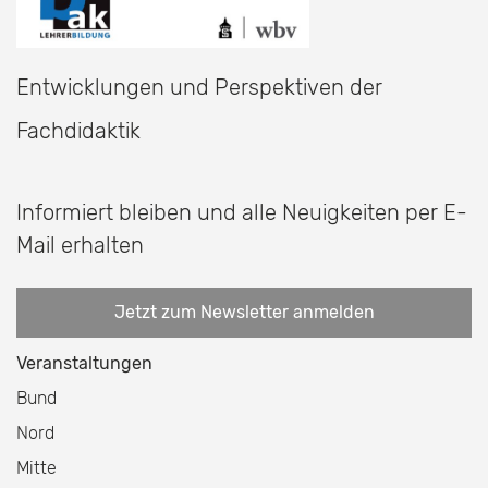
Entwicklungen und Perspektiven der
Fachdidaktik
Informiert bleiben und alle Neuigkeiten per E-
Mail erhalten
Jetzt zum Newsletter anmelden
Veranstaltungen
Bund
Nord
Mitte