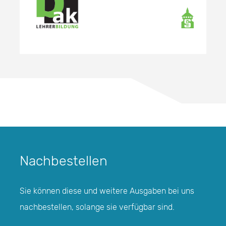
Nachbestellen
Sie können diese und weitere Ausgaben bei uns
nachbestellen, solange sie verfügbar sind.